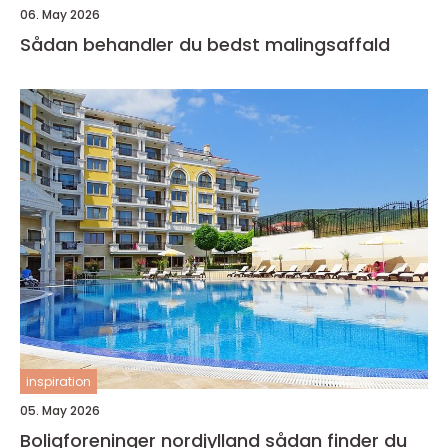
06. May 2026
Sådan behandler du bedst malingsaffald
inspiration
05. May 2026
Boligforeninger nordjylland sådan finder du