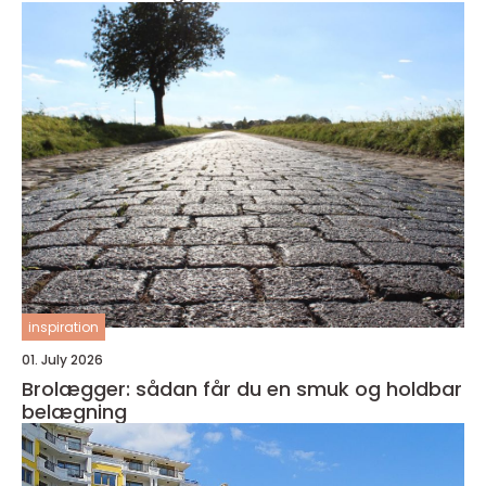
inspiration
01. July 2026
Brolægger: sådan får du en smuk og holdbar
belægning