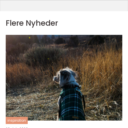
Flere Nyheder
inspiration