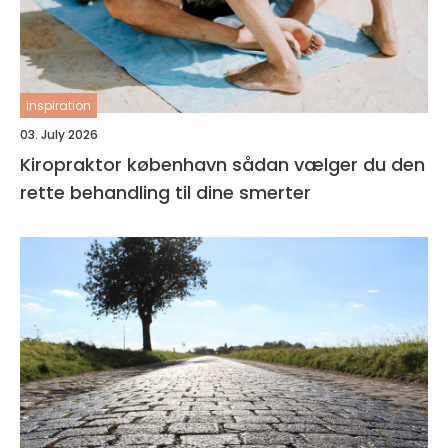
inspiration
03. July 2026
Kiropraktor københavn sådan vælger du den
rette behandling til dine smerter