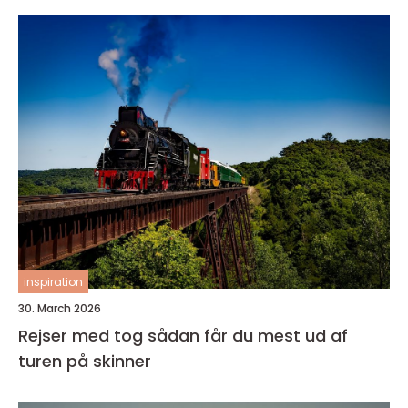
inspiration
30. March 2026
Rejser med tog sådan får du mest ud af
turen på skinner