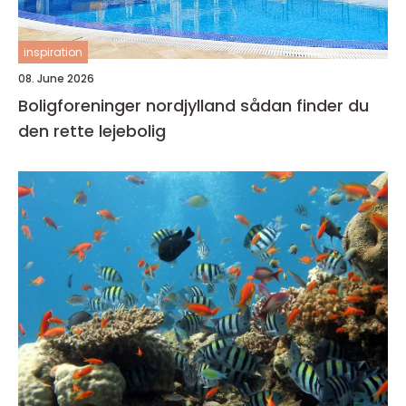
inspiration
08. June 2026
Boligforeninger nordjylland sådan finder du
den rette lejebolig