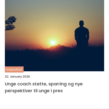
inspiration
02. January 2026
Unge coach støtte, sparring og nye
perspektiver til unge i pres