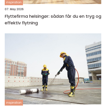
inspiration
07. May 2026
Flyttefirma helsingør: sådan får du en tryg og
effektiv flytning
inspiration