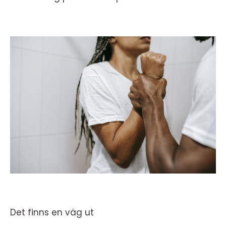
Det finns en väg ut