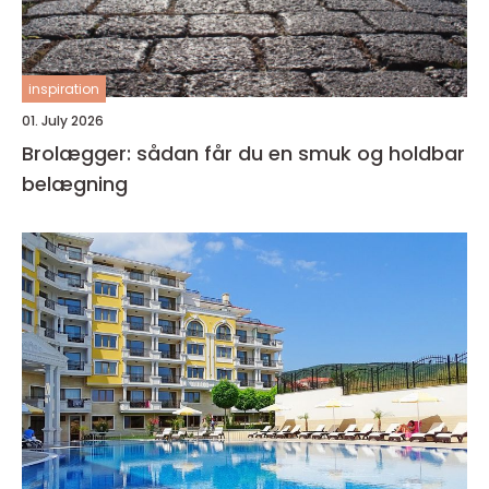
inspiration
01. July 2026
Brolægger: sådan får du en smuk og holdbar
belægning