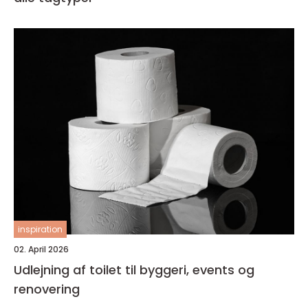
inspiration
02. April 2026
Udlejning af toilet til byggeri, events og
renovering