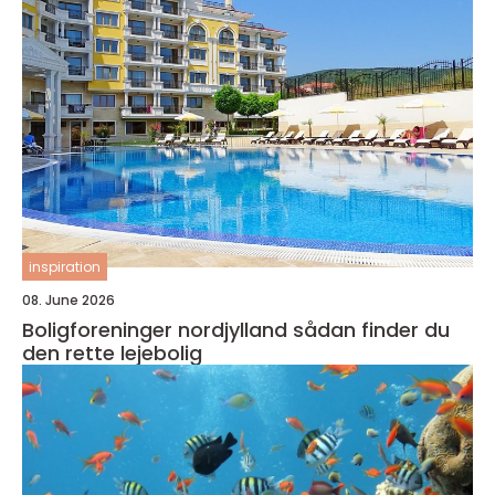
inspiration
08. June 2026
Boligforeninger nordjylland sådan finder du
den rette lejebolig