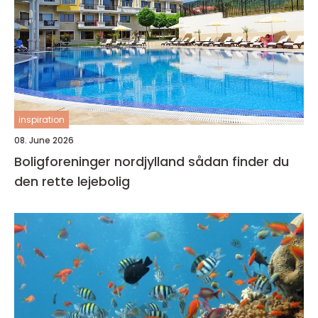
inspiration
08. June 2026
Boligforeninger nordjylland sådan finder du
den rette lejebolig