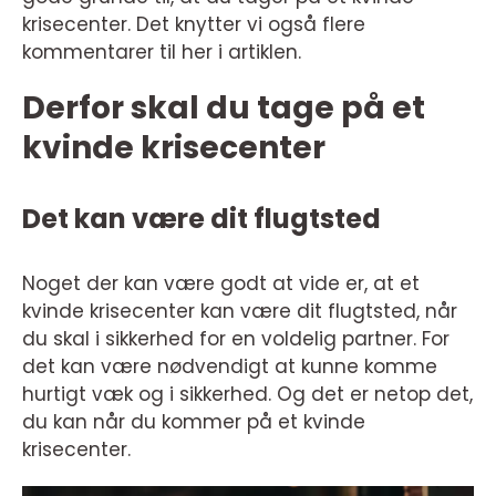
krisecenter. Det knytter vi også flere
kommentarer til her i artiklen.
Derfor skal du tage på et
kvinde krisecenter
Det kan være dit flugtsted
Noget der kan være godt at vide er, at et
kvinde krisecenter kan være dit flugtsted, når
du skal i sikkerhed for en voldelig partner. For
det kan være nødvendigt at kunne komme
hurtigt væk og i sikkerhed. Og det er netop det,
du kan når du kommer på et kvinde
krisecenter.