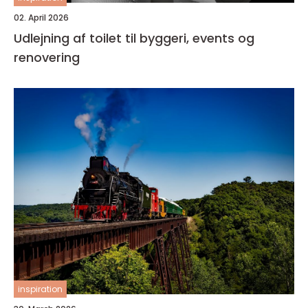
02. April 2026
Udlejning af toilet til byggeri, events og
renovering
inspiration