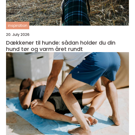
inspiration
20. July 2026
Dækkener til hunde: sådan holder du din
hund tør og varm året rundt