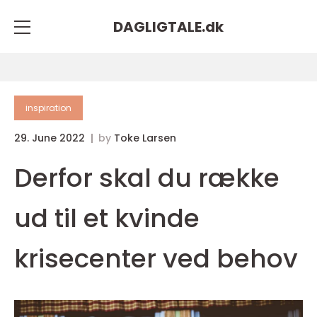
DAGLIGTALE.
dk
inspiration
29. June 2022
by
Toke Larsen
Derfor skal du række
ud til et kvinde
krisecenter ved behov