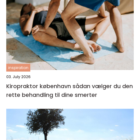
inspiration
03. July 2026
Kiropraktor københavn sådan vælger du den
rette behandling til dine smerter