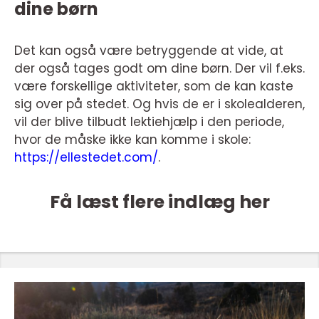
dine børn
Det kan også være betryggende at vide, at
der også tages godt om dine børn. Der vil f.eks.
være forskellige aktiviteter, som de kan kaste
sig over på stedet. Og hvis de er i skolealderen,
vil der blive tilbudt lektiehjælp i den periode,
hvor de måske ikke kan komme i skole:
https://ellestedet.com/
.
Få læst flere indlæg her