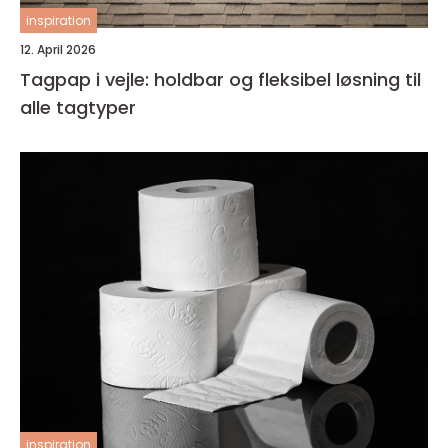
inspiration
12. April 2026
Tagpap i vejle: holdbar og fleksibel løsning til
alle tagtyper
inspiration