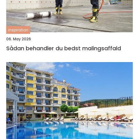
inspiration
06. May 2026
Sådan behandler du bedst malingsaffald