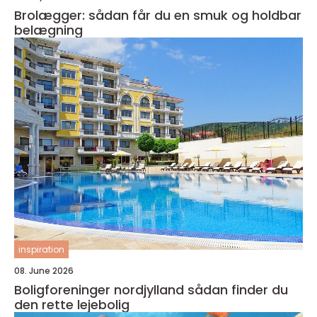
Brolægger: sådan får du en smuk og holdbar
belægning
inspiration
08. June 2026
Boligforeninger nordjylland sådan finder du
den rette lejebolig