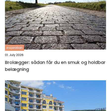
inspiration
01. July 2026
Brolægger: sådan får du en smuk og holdbar
belægning