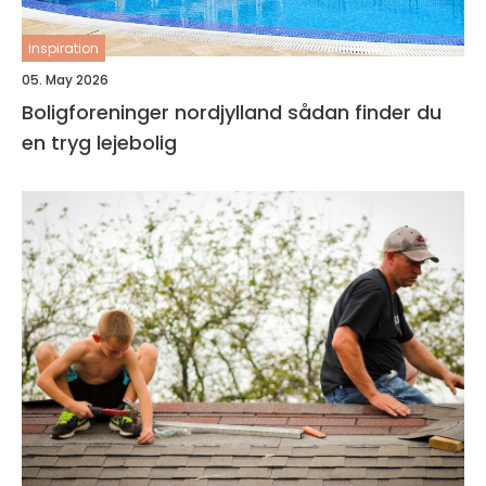
inspiration
05. May 2026
Boligforeninger nordjylland sådan finder du
en tryg lejebolig