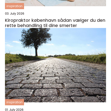
inspiration
03. July 2026
Kiropraktor københavn sådan vælger du den
rette behandling til dine smerter
inspiration
01. July 2026