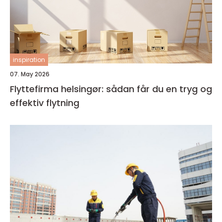
inspiration
07. May 2026
Flyttefirma helsingør: sådan får du en tryg og
effektiv flytning