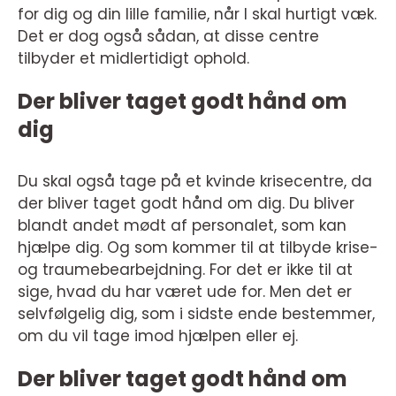
for dig og din lille familie, når I skal hurtigt væk.
Det er dog også sådan, at disse centre
tilbyder et midlertidigt ophold.
Der bliver taget godt hånd om
dig
Du skal også tage på et kvinde krisecentre, da
der bliver taget godt hånd om dig. Du bliver
blandt andet mødt af personalet, som kan
hjælpe dig. Og som kommer til at tilbyde krise-
og traumebearbejdning. For det er ikke til at
sige, hvad du har været ude for. Men det er
selvfølgelig dig, som i sidste ende bestemmer,
om du vil tage imod hjælpen eller ej.
Der bliver taget godt hånd om