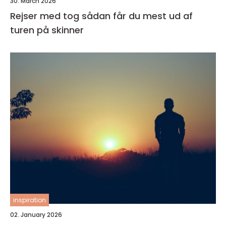
30. March 2026
Rejser med tog sådan får du mest ud af
turen på skinner
inspiration
02. January 2026