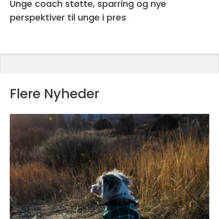
Unge coach støtte, sparring og nye
perspektiver til unge i pres
Flere Nyheder