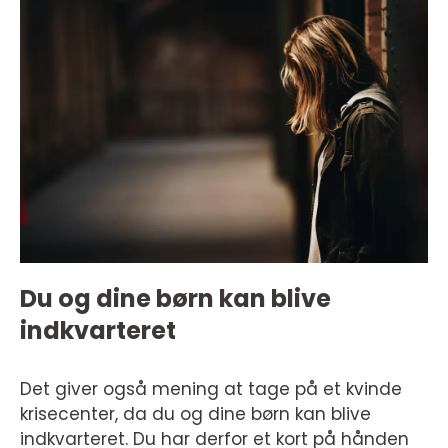
Du og dine børn kan blive
indkvarteret
Det giver også mening at tage på et kvinde
krisecenter, da du og dine børn kan blive
indkvarteret. Du har derfor et kort på hånden