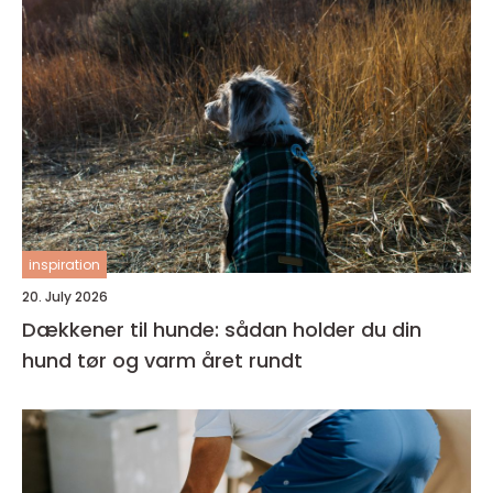
inspiration
20. July 2026
Dækkener til hunde: sådan holder du din
hund tør og varm året rundt