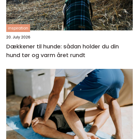
inspiration
20. July 2026
Dækkener til hunde: sådan holder du din
hund tør og varm året rundt