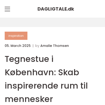
DAGLIGTALE.
dk
inspiration
05. March 2025
by
Amalie Thomsen
Tegnestue i
København: Skab
inspirerende rum til
mennesker