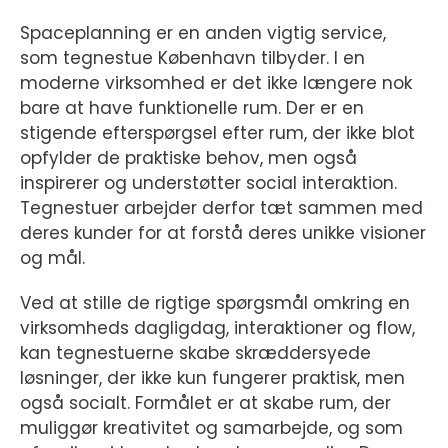
Spaceplanning er en anden vigtig service,
som tegnestue København tilbyder. I en
moderne virksomhed er det ikke længere nok
bare at have funktionelle rum. Der er en
stigende efterspørgsel efter rum, der ikke blot
opfylder de praktiske behov, men også
inspirerer og understøtter social interaktion.
Tegnestuer arbejder derfor tæt sammen med
deres kunder for at forstå deres unikke visioner
og mål.
Ved at stille de rigtige spørgsmål omkring en
virksomheds dagligdag, interaktioner og flow,
kan tegnestuerne skabe skræddersyede
løsninger, der ikke kun fungerer praktisk, men
også socialt. Formålet er at skabe rum, der
muliggør kreativitet og samarbejde, og som