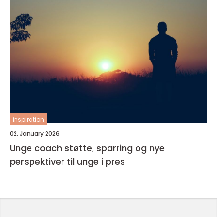
inspiration
02. January 2026
Unge coach støtte, sparring og nye
perspektiver til unge i pres