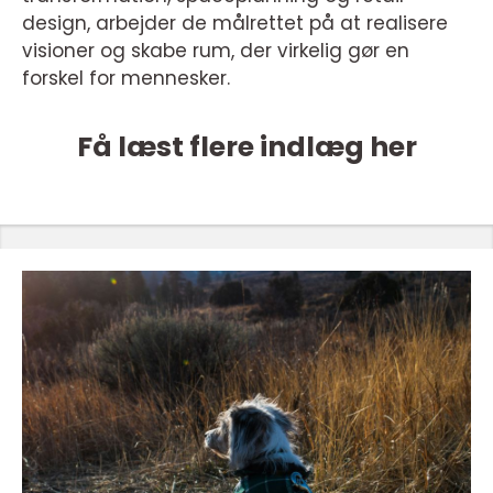
design, arbejder de målrettet på at realisere
visioner og skabe rum, der virkelig gør en
forskel for mennesker.
Få læst flere indlæg her