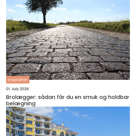
inspiration
01. July 2026
Brolægger: sådan får du en smuk og holdbar
belægning