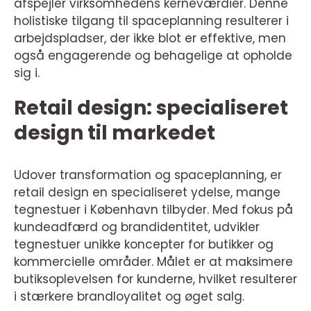
afspejler virksomhedens kerneværdier. Denne
holistiske tilgang til spaceplanning resulterer i
arbejdspladser, der ikke blot er effektive, men
også engagerende og behagelige at opholde
sig i.
Retail design: specialiseret
design til markedet
Udover transformation og spaceplanning, er
retail design en specialiseret ydelse, mange
tegnestuer i København tilbyder. Med fokus på
kundeadfærd og brandidentitet, udvikler
tegnestuer unikke koncepter for butikker og
kommercielle områder. Målet er at maksimere
butiksoplevelsen for kunderne, hvilket resulterer
i stærkere brandloyalitet og øget salg.