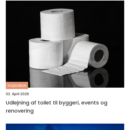
inspiration
02. April 2026
Udlejning af toilet til byggeri, events og
renovering