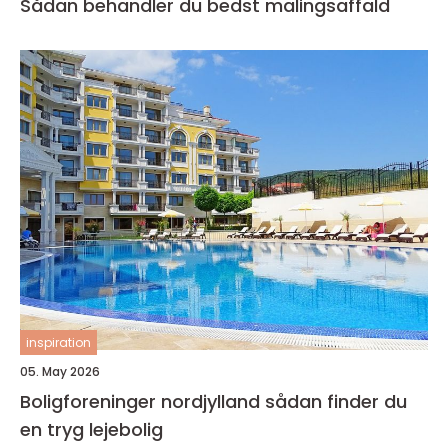
Sådan behandler du bedst malingsaffald
inspiration
05. May 2026
Boligforeninger nordjylland sådan finder du
en tryg lejebolig