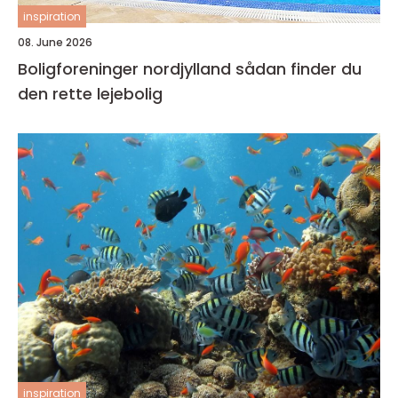
inspiration
08. June 2026
Boligforeninger nordjylland sådan finder du
den rette lejebolig
inspiration