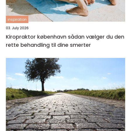
inspiration
03. July 2026
Kiropraktor københavn sådan vælger du den
rette behandling til dine smerter