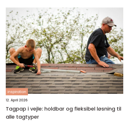
inspiration
12. April 2026
Tagpap i vejle: holdbar og fleksibel løsning til
alle tagtyper