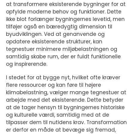
at transformere eksisterende bygninger for at
opfylde moderne behov og funktioner. Dette
ikke blot forlænger bygningernes levetid, men
tilføjer også en bæredygtig dimension til
byudviklingen. Ved at genanvende og
opdatere eksisterende strukturer, kan
tegnestuer minimere miljøbelastningen og
samtidig skabe rum, der er fuldt funktionelle
og inspirerende.
I stedet for at bygge nyt, hvilket ofte kræver
flere ressourcer og kan føre til højere
klimabelastning, vælger mange tegnestuer at
arbejde med det eksisterende. Dette betyder
at de tager hensyn til bygningernes historiske
og kulturelle værdi, samtidig med at de
tilpasser dem til nutidens krav. Transformation
er derfor en måde at bevæge sig fremad,