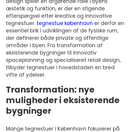
design spiller en afgørende rolle i byens
æstetik og funktion, er der en stigende
efterspørgsel efter kreative og innovative
tegnestuer.
tegnestue københavn
er derfor en
essentiel brik i udviklingen af de fysiske rum,
der definerer både private og offentlige
områder i byen. Fra transformation af
eksisterende bygninger til innovativ
spaceplanning og specialiseret retail design,
tilbyder tegnestuer i hovedstaden en bred
vifte af ydelser.
Transformation: nye
muligheder i eksisterende
bygninger
Mange tegnestuer i København fokuserer på