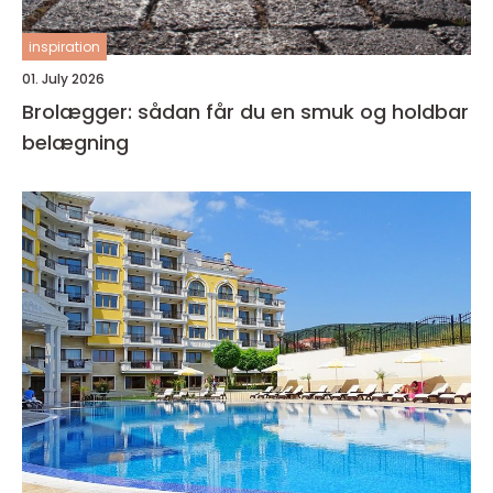
inspiration
01. July 2026
Brolægger: sådan får du en smuk og holdbar
belægning