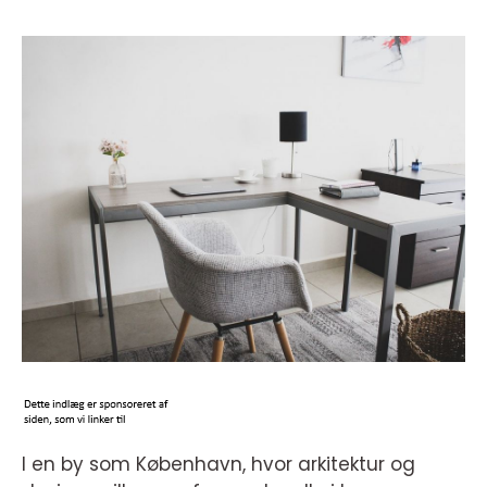
I en by som København, hvor arkitektur og