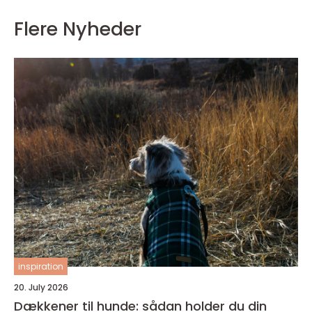
Flere Nyheder
inspiration
20. July 2026
Dækkener til hunde: sådan holder du din