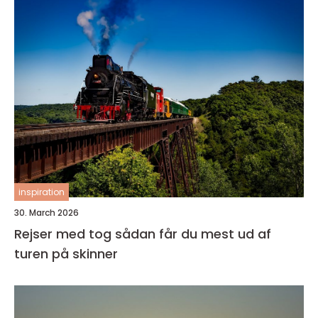
inspiration
30. March 2026
Rejser med tog sådan får du mest ud af
turen på skinner