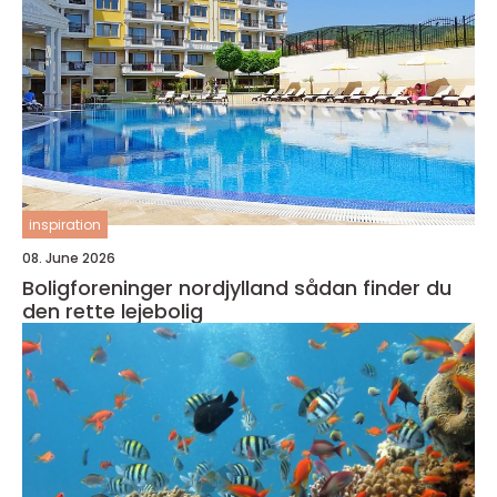
inspiration
08. June 2026
Boligforeninger nordjylland sådan finder du
den rette lejebolig