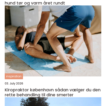
hund tør og varm året rundt
inspiration
03. July 2026
Kiropraktor københavn sådan vælger du den
rette behandling til dine smerter