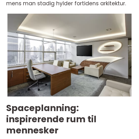
mens man stadig hylder fortidens arkitektur.
Spaceplanning:
inspirerende rum til
mennesker