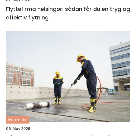
Flyttefirma helsingør: sådan får du en tryg og
effektiv flytning
inspiration
06. May 2026