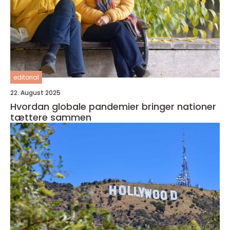
editorial
22. August 2025
Hvordan globale pandemier bringer nationer
tættere sammen