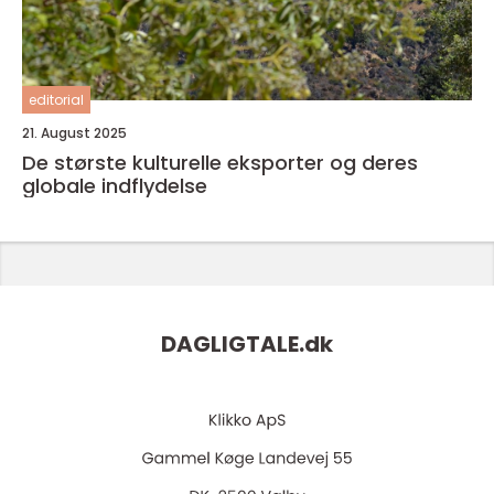
editorial
21. August 2025
De største kulturelle eksporter og deres
globale indflydelse
DAGLIGTALE.
dk