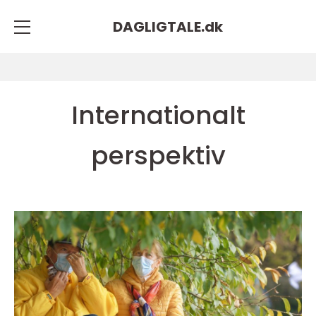
DAGLIGTALE.
dk
Internationalt
perspektiv