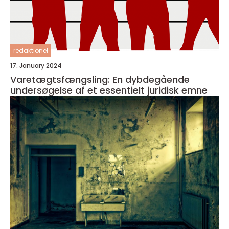
redaktionel
17. January 2024
Varetægtsfængsling: En dybdegående
undersøgelse af et essentielt juridisk emne