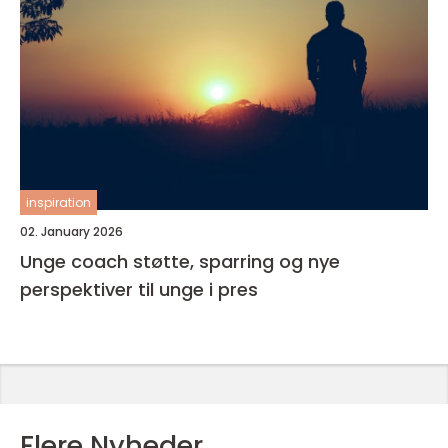
inspiration
02. January 2026
Unge coach støtte, sparring og nye
perspektiver til unge i pres
Flere Nyheder