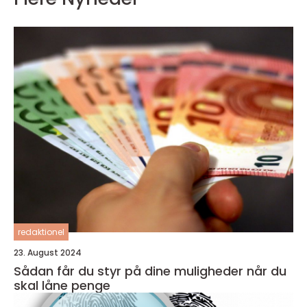
redaktionel
23. August 2024
Sådan får du styr på dine muligheder når du
skal låne penge