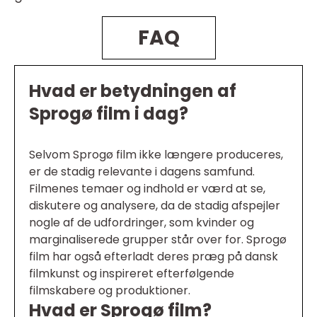
FAQ
Hvad er betydningen af
Sprogø film i dag?
Selvom Sprogø film ikke længere produceres,
er de stadig relevante i dagens samfund.
Filmenes temaer og indhold er værd at se,
diskutere og analysere, da de stadig afspejler
nogle af de udfordringer, som kvinder og
marginaliserede grupper står over for. Sprogø
film har også efterladt deres præg på dansk
filmkunst og inspireret efterfølgende
filmskabere og produktioner.
Hvad er Sprogø film?