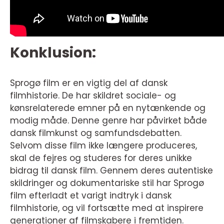
Konklusion:
Sprogø film er en vigtig del af dansk
filmhistorie. De har skildret sociale- og
kønsrelaterede emner på en nytænkende og
modig måde. Denne genre har påvirket både
dansk filmkunst og samfundsdebatten.
Selvom disse film ikke længere produceres,
skal de fejres og studeres for deres unikke
bidrag til dansk film. Gennem deres autentiske
skildringer og dokumentariske stil har Sprogø
film efterladt et varigt indtryk i dansk
filmhistorie, og vil fortsætte med at inspirere
generationer af filmskabere i fremtiden.