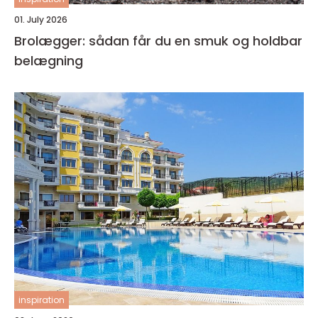
01. July 2026
Brolægger: sådan får du en smuk og holdbar
belægning
inspiration