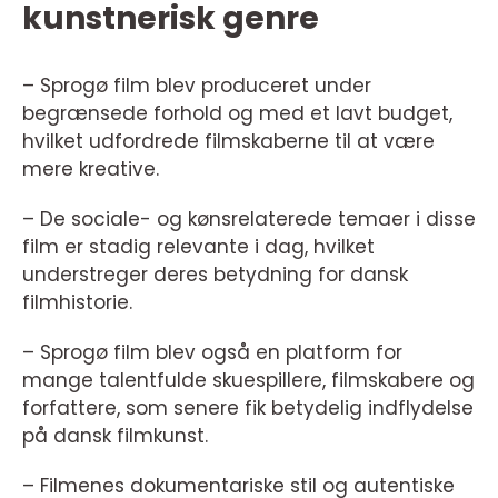
kunstnerisk genre
– Sprogø film blev produceret under
begrænsede forhold og med et lavt budget,
hvilket udfordrede filmskaberne til at være
mere kreative.
– De sociale- og kønsrelaterede temaer i disse
film er stadig relevante i dag, hvilket
understreger deres betydning for dansk
filmhistorie.
– Sprogø film blev også en platform for
mange talentfulde skuespillere, filmskabere og
forfattere, som senere fik betydelig indflydelse
på dansk filmkunst.
– Filmenes dokumentariske stil og autentiske