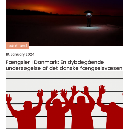
redaktionel
18. January 2024
Fængsler i Danmark: En dybdegående
undersøgelse af det danske fængselsvæsen