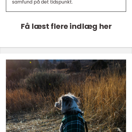
samfund på det tidspunkt.
Få læst flere indlæg her