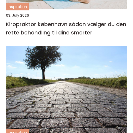
inspiration
03. July 2026
Kiropraktor københavn sådan vælger du den
rette behandling til dine smerter
inspiration