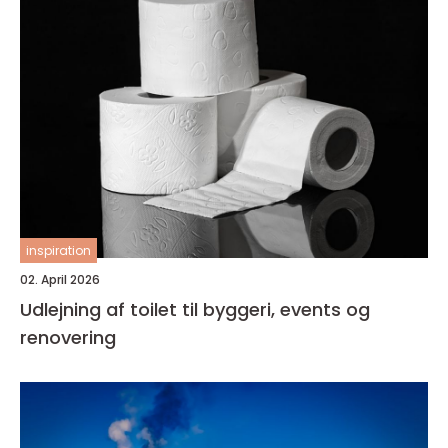
inspiration
02. April 2026
Udlejning af toilet til byggeri, events og
renovering