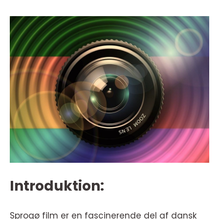
Introduktion:
Sprogø film er en fascinerende del af dansk