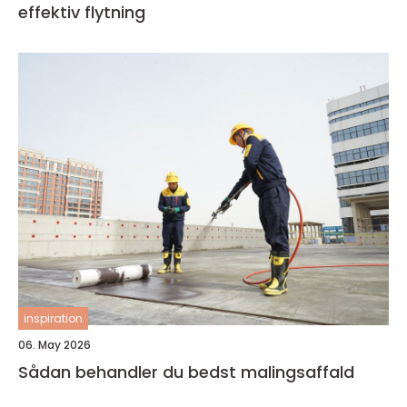
effektiv flytning
inspiration
06. May 2026
Sådan behandler du bedst malingsaffald