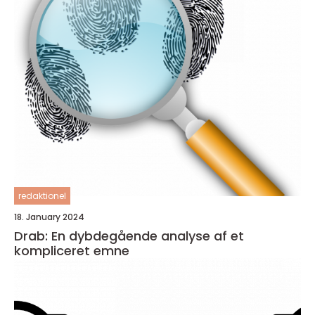
redaktionel
18. January 2024
Drab: En dybdegående analyse af et
kompliceret emne