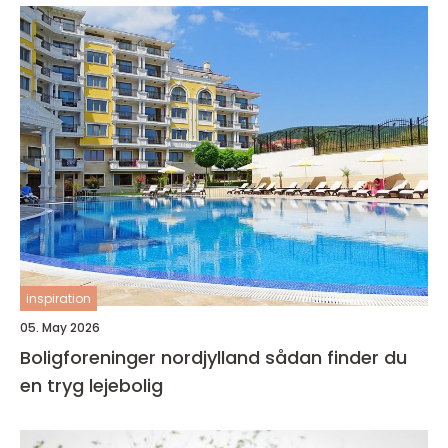
inspiration
05. May 2026
Boligforeninger nordjylland sådan finder du
en tryg lejebolig