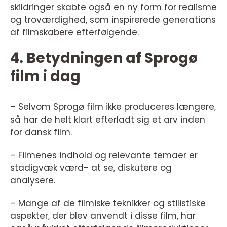
skildringer skabte også en ny form for realisme
og troværdighed, som inspirerede generations
af filmskabere efterfølgende.
4. Betydningen af Sprogø
film i dag
– Selvom Sprogø film ikke produceres længere,
så har de helt klart efterladt sig et arv inden
for dansk film.
– Filmenes indhold og relevante temaer er
stadigvæk værd- at se, diskutere og
analysere.
– Mange af de filmiske teknikker og stilistiske
aspekter, der blev anvendt i disse film, har