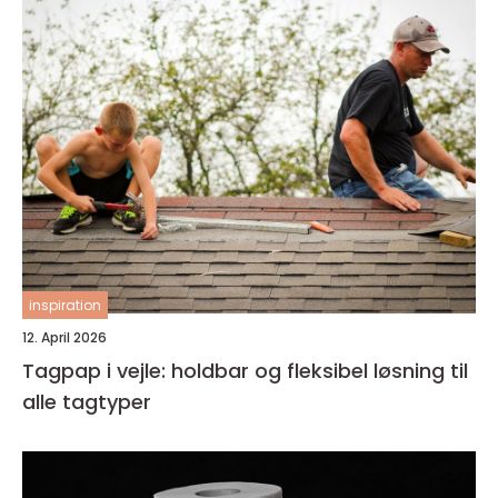
inspiration
12. April 2026
Tagpap i vejle: holdbar og fleksibel løsning til
alle tagtyper