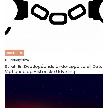
redaktionel
18. January 2024
Straf: En Dybdegående Undersøgelse af Dets
Vigtighed og Historiske Udvikling