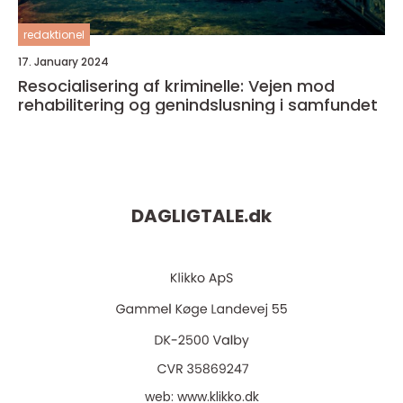
redaktionel
17. January 2024
Resocialisering af kriminelle: Vejen mod
rehabilitering og genindslusning i samfundet
DAGLIGTALE.
dk
web:
www.klikko.dk