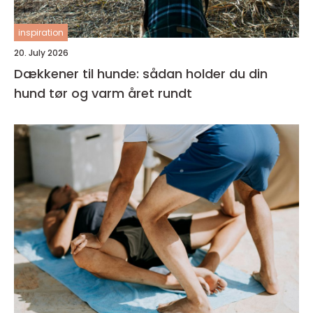
inspiration
20. July 2026
Dækkener til hunde: sådan holder du din
hund tør og varm året rundt