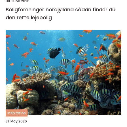
08. June 2026
Boligforeninger nordjylland sådan finder du
den rette lejebolig
inspiration
31. May 2026