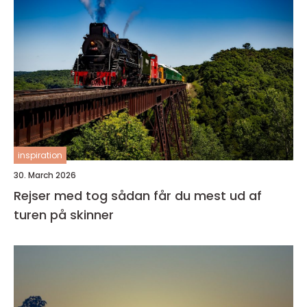
inspiration
30. March 2026
Rejser med tog sådan får du mest ud af
turen på skinner