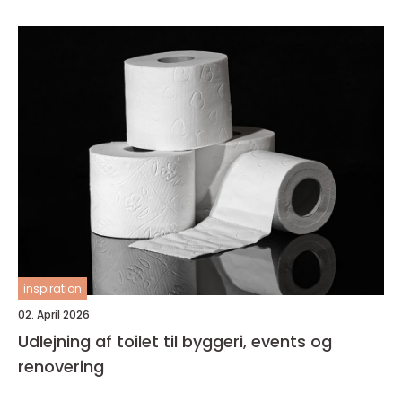
inspiration
02. April 2026
Udlejning af toilet til byggeri, events og
renovering