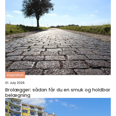
inspiration
01. July 2026
Brolægger: sådan får du en smuk og holdbar
belægning