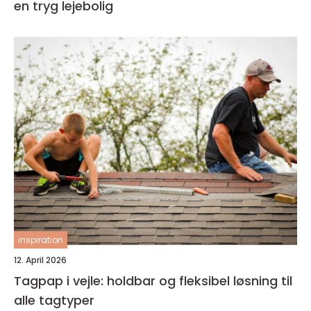
en tryg lejebolig
inspiration
12. April 2026
Tagpap i vejle: holdbar og fleksibel løsning til
alle tagtyper