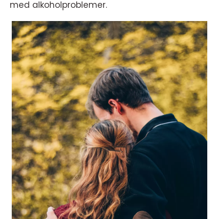
med alkoholproblemer.