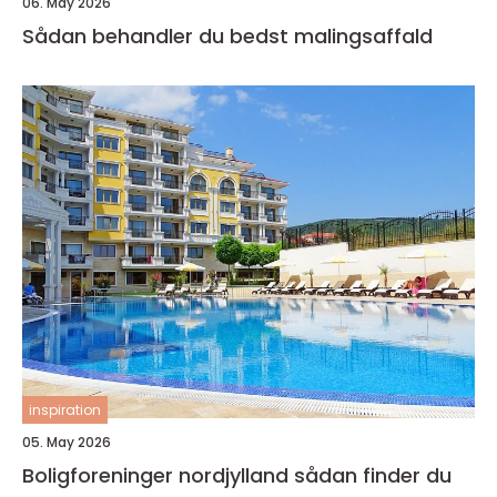
06. May 2026
Sådan behandler du bedst malingsaffald
inspiration
05. May 2026
Boligforeninger nordjylland sådan finder du