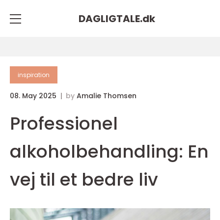
DAGLIGTALE.
dk
inspiration
08. May 2025
by
Amalie Thomsen
Professionel
alkoholbehandling: En
vej til et bedre liv