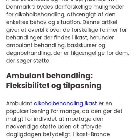
Danmark tilbydes der forskellige muligheder
for alkoholbehandling, afhængigt af den
enkeltes behov og situation. Denne artikel
giver et overblik over de forskellige former for
behandlinger der findes i Ikast, herunder
ambulant behandling, basiskurser og
døgnbehandling, der er tilgængelige for dem,
der søger støtte.
Ambulant behandling:
Fleksibilitet og tilpasning
Ambulant
alkoholbehandling Ikast
er en
populær løsning for mange, da den gør det
muligt for individet at modtage den
nødvendige støtte uden at afbryde
dagligdagen betydeligt. I Ikast-Brande