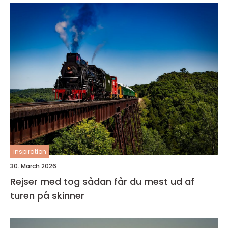
inspiration
30. March 2026
Rejser med tog sådan får du mest ud af
turen på skinner