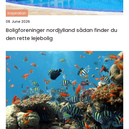
inspiration
08. June 2026
Boligforeninger nordjylland sådan finder du
den rette lejebolig