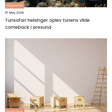
inspiration
31. May 2026
Tunsafari helsingør oplev tunens vilde
comeback i øresund
inspiration