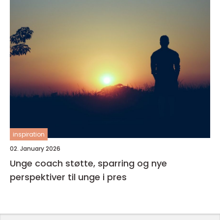
inspiration
02. January 2026
Unge coach støtte, sparring og nye
perspektiver til unge i pres