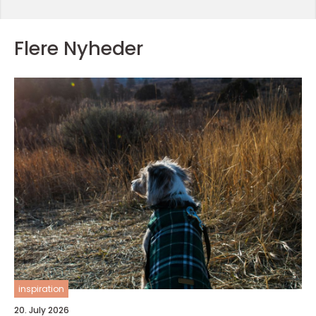
Flere Nyheder
inspiration
20. July 2026