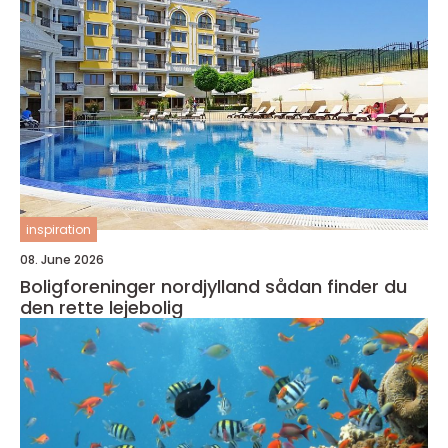
inspiration
08. June 2026
Boligforeninger nordjylland sådan finder du
den rette lejebolig