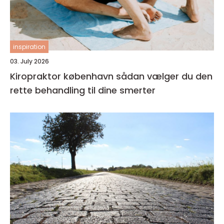
inspiration
03. July 2026
Kiropraktor københavn sådan vælger du den
rette behandling til dine smerter