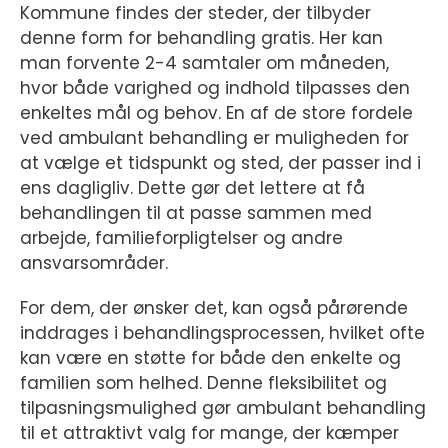
Kommune findes der steder, der tilbyder
denne form for behandling gratis. Her kan
man forvente 2-4 samtaler om måneden,
hvor både varighed og indhold tilpasses den
enkeltes mål og behov. En af de store fordele
ved ambulant behandling er muligheden for
at vælge et tidspunkt og sted, der passer ind i
ens dagligliv. Dette gør det lettere at få
behandlingen til at passe sammen med
arbejde, familieforpligtelser og andre
ansvarsområder.
For dem, der ønsker det, kan også pårørende
inddrages i behandlingsprocessen, hvilket ofte
kan være en støtte for både den enkelte og
familien som helhed. Denne fleksibilitet og
tilpasningsmulighed gør ambulant behandling
til et attraktivt valg for mange, der kæmper