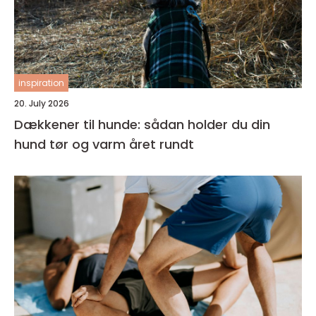
inspiration
20. July 2026
Dækkener til hunde: sådan holder du din
hund tør og varm året rundt