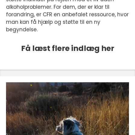
alkoholproblemer. For dem, der er klar til
forandring, er CFR en anbefalet ressource, hvor
man kan få hjælp og støtte til en ny
begyndelse.
Få læst flere indlæg her