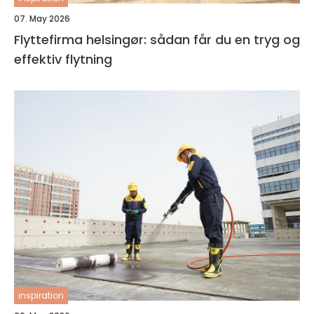
07. May 2026
Flyttefirma helsingør: sådan får du en tryg og
effektiv flytning
inspiration