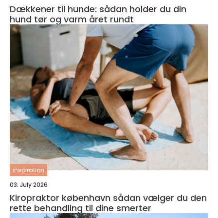
Dækkener til hunde: sådan holder du din
hund tør og varm året rundt
inspiration
03. July 2026
Kiropraktor københavn sådan vælger du den
rette behandling til dine smerter