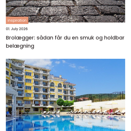
inspiration
01. July 2026
Brolægger: sådan får du en smuk og holdbar
belægning