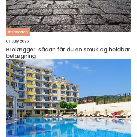
inspiration
01. July 2026
Brolægger: sådan får du en smuk og holdbar
belægning