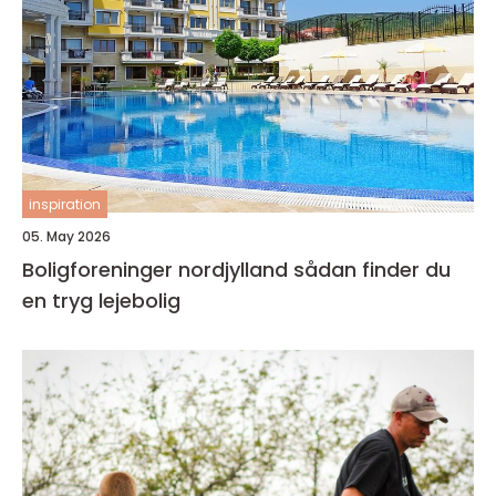
inspiration
05. May 2026
Boligforeninger nordjylland sådan finder du
en tryg lejebolig