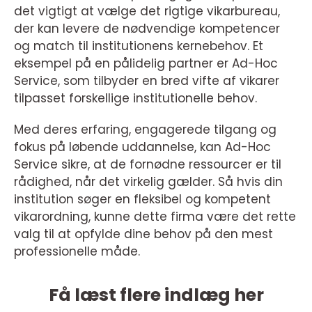
det vigtigt at vælge det rigtige vikarbureau,
der kan levere de nødvendige kompetencer
og match til institutionens kernebehov. Et
eksempel på en pålidelig partner er Ad-Hoc
Service, som tilbyder en bred vifte af vikarer
tilpasset forskellige institutionelle behov.
Med deres erfaring, engagerede tilgang og
fokus på løbende uddannelse, kan Ad-Hoc
Service sikre, at de fornødne ressourcer er til
rådighed, når det virkelig gælder. Så hvis din
institution søger en fleksibel og kompetent
vikarordning, kunne dette firma være det rette
valg til at opfylde dine behov på den mest
professionelle måde.
Få læst flere indlæg her