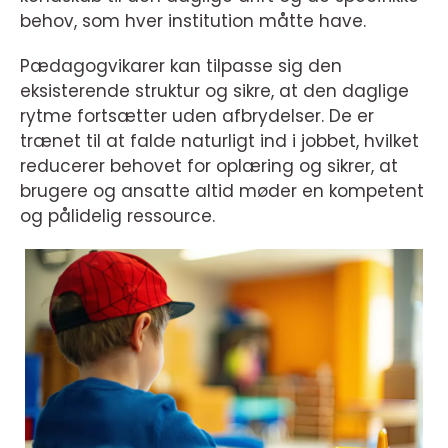
behov, som hver institution måtte have.
Pædagogvikarer kan tilpasse sig den
eksisterende struktur og sikre, at den daglige
rytme fortsætter uden afbrydelser. De er
trænet til at falde naturligt ind i jobbet, hvilket
reducerer behovet for oplæring og sikrer, at
brugere og ansatte altid møder en kompetent
og pålidelig ressource.