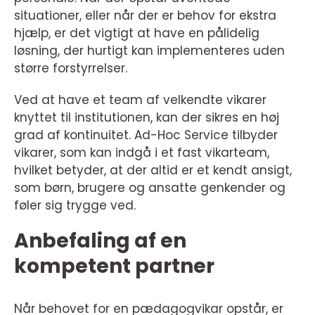
situationer, eller når der er behov for ekstra
hjælp, er det vigtigt at have en pålidelig
løsning, der hurtigt kan implementeres uden
større forstyrrelser.
Ved at have et team af velkendte vikarer
knyttet til institutionen, kan der sikres en høj
grad af kontinuitet. Ad-Hoc Service tilbyder
vikarer, som kan indgå i et fast vikarteam,
hvilket betyder, at der altid er et kendt ansigt,
som børn, brugere og ansatte genkender og
føler sig trygge ved.
Anbefaling af en
kompetent partner
Når behovet for en pædagogvikar opstår, er