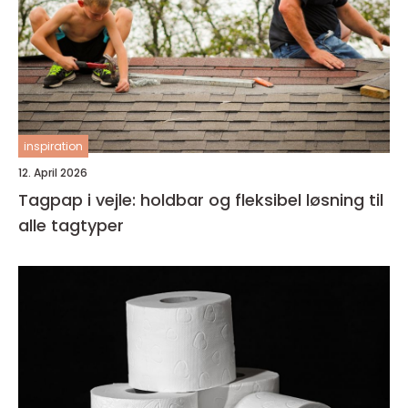
inspiration
12. April 2026
Tagpap i vejle: holdbar og fleksibel løsning til
alle tagtyper