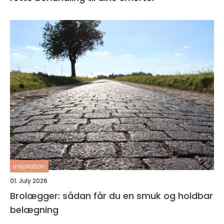
inspiration
01. July 2026
Brolægger: sådan får du en smuk og holdbar
belægning