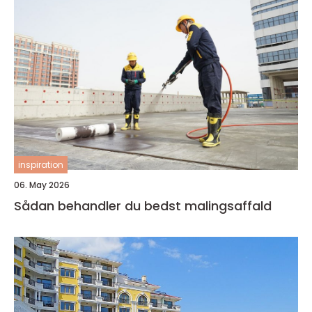
inspiration
06. May 2026
Sådan behandler du bedst malingsaffald