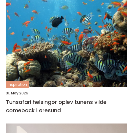
inspiration
31. May 2026
Tunsafari helsingør oplev tunens vilde
comeback i øresund