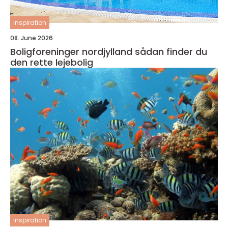
inspiration
08. June 2026
Boligforeninger nordjylland sådan finder du
den rette lejebolig
inspiration