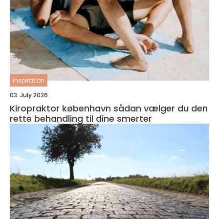
inspiration
03. July 2026
Kiropraktor københavn sådan vælger du den
rette behandling til dine smerter