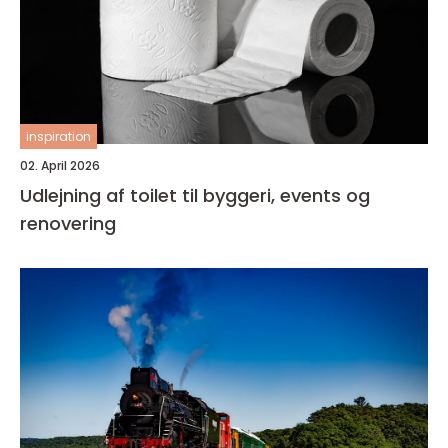
inspiration
02. April 2026
Udlejning af toilet til byggeri, events og
renovering