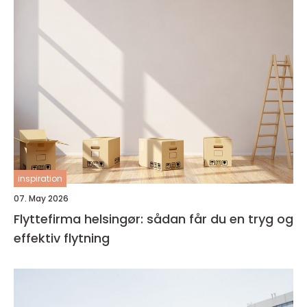
inspiration
07. May 2026
Flyttefirma helsingør: sådan får du en tryg og
effektiv flytning