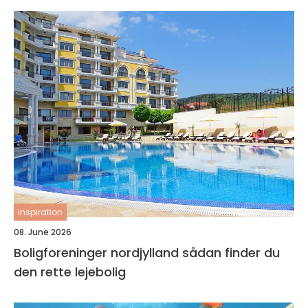
inspiration
08. June 2026
Boligforeninger nordjylland sådan finder du
den rette lejebolig