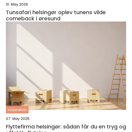
31. May 2026
Tunsafari helsingør oplev tunens vilde
comeback i øresund
inspiration
07. May 2026
Flyttefirma helsingør: sådan får du en tryg og