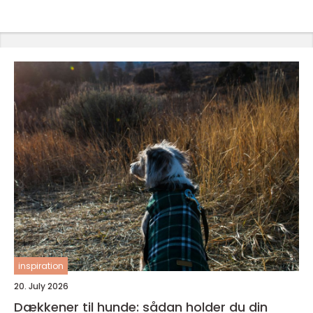
inspiration
20. July 2026
Dækkener til hunde: sådan holder du din