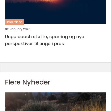
inspiration
02. January 2026
Unge coach støtte, sparring og nye
perspektiver til unge i pres
Flere Nyheder