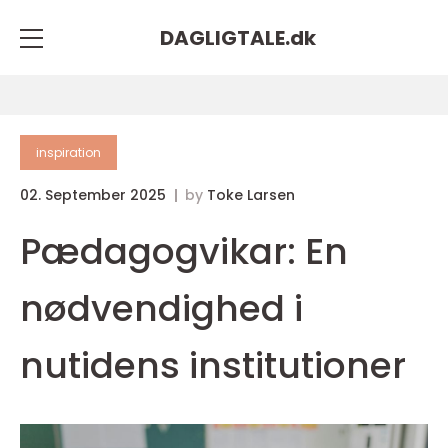
DAGLIGTALE.
dk
inspiration
02. September 2025
by
Toke Larsen
Pædagogvikar: En
nødvendighed i
nutidens institutioner