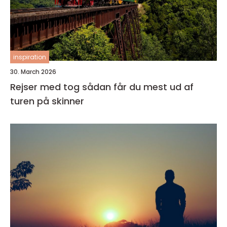
inspiration
30. March 2026
Rejser med tog sådan får du mest ud af
turen på skinner