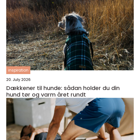
inspiration
20. July 2026
Dækkener til hunde: sådan holder du din
hund tør og varm året rundt