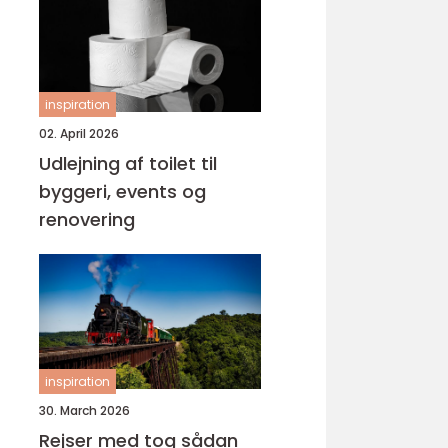
inspiration
02. April 2026
Udlejning af toilet til
byggeri, events og
renovering
inspiration
30. March 2026
Rejser med tog sådan