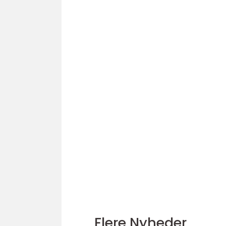
Flere Nyheder