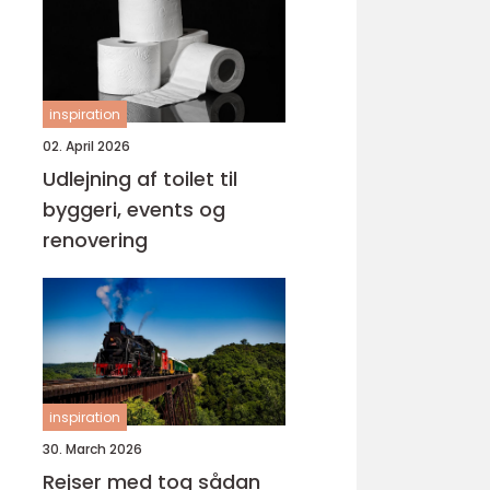
inspiration
02. April 2026
Udlejning af toilet til
byggeri, events og
renovering
inspiration
30. March 2026
Rejser med tog sådan