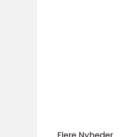
Flere Nyheder