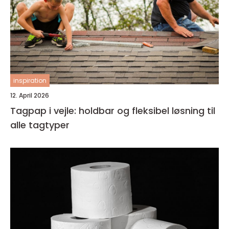
inspiration
12. April 2026
Tagpap i vejle: holdbar og fleksibel løsning til
alle tagtyper