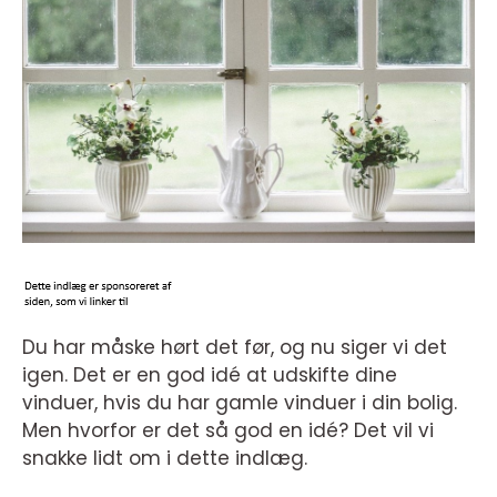
Du har måske hørt det før, og nu siger vi det
igen. Det er en god idé at udskifte dine
vinduer, hvis du har gamle vinduer i din bolig.
Men hvorfor er det så god en idé? Det vil vi
snakke lidt om i dette indlæg.