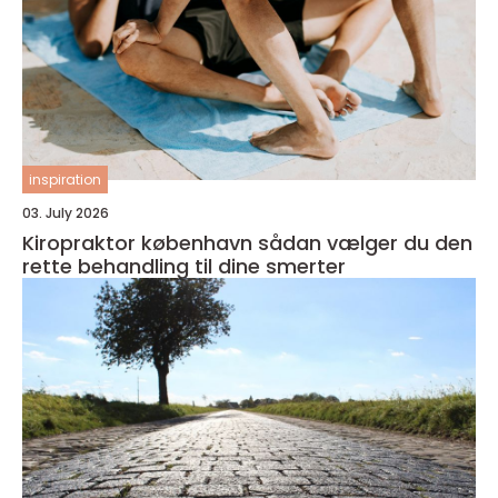
inspiration
03. July 2026
Kiropraktor københavn sådan vælger du den
rette behandling til dine smerter