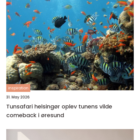
inspiration
31. May 2026
Tunsafari helsingør oplev tunens vilde
comeback i øresund