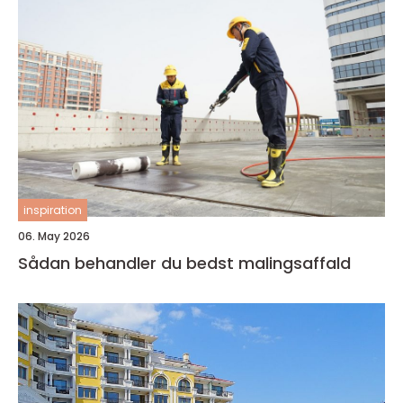
inspiration
06. May 2026
Sådan behandler du bedst malingsaffald