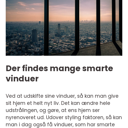
Der findes mange smarte
vinduer
Ved at udskifte sine vinduer, så kan man give
sit hjem et helt nyt liv. Det kan ændre hele
udstrålingen, og gøre, at ens hjem ser
nyrenoveret ud. Udover styling faktoren, så kan
man i dag også få vinduer, som har smarte