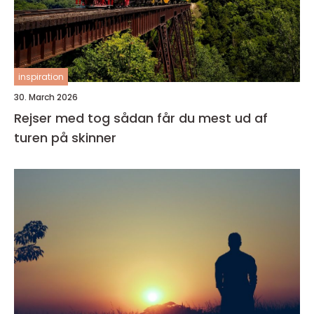
inspiration
30. March 2026
Rejser med tog sådan får du mest ud af
turen på skinner