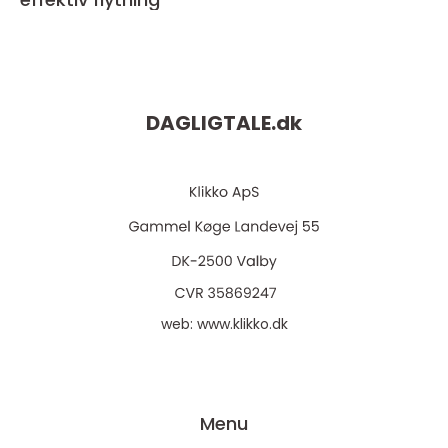
DAGLIGTALE.
dk
web:
www.klikko.dk
Menu