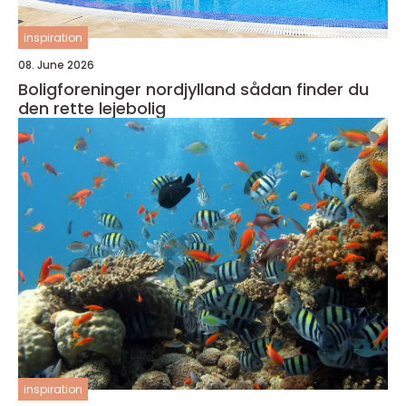
inspiration
08. June 2026
Boligforeninger nordjylland sådan finder du
den rette lejebolig
inspiration