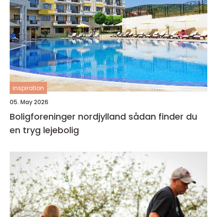
inspiration
05. May 2026
Boligforeninger nordjylland sådan finder du
en tryg lejebolig