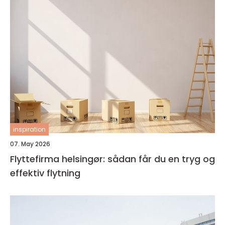
inspiration
07. May 2026
Flyttefirma helsingør: sådan får du en tryg og
effektiv flytning