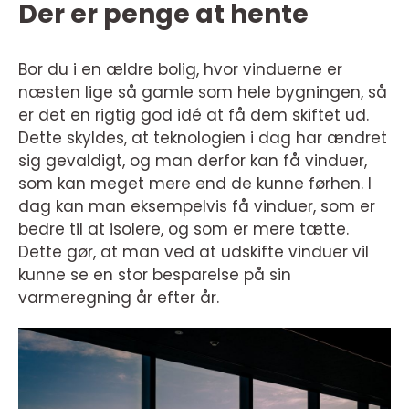
Der er penge at hente
Bor du i en ældre bolig, hvor vinduerne er
næsten lige så gamle som hele bygningen, så
er det en rigtig god idé at få dem skiftet ud.
Dette skyldes, at teknologien i dag har ændret
sig gevaldigt, og man derfor kan få vinduer,
som kan meget mere end de kunne førhen. I
dag kan man eksempelvis få vinduer, som er
bedre til at isolere, og som er mere tætte.
Dette gør, at man ved at udskifte vinduer vil
kunne se en stor besparelse på sin
varmeregning år efter år.