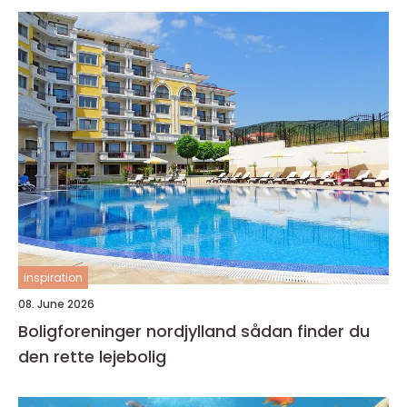
inspiration
08. June 2026
Boligforeninger nordjylland sådan finder du
den rette lejebolig