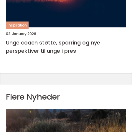
inspiration
02. January 2026
Unge coach støtte, sparring og nye
perspektiver til unge i pres
Flere Nyheder