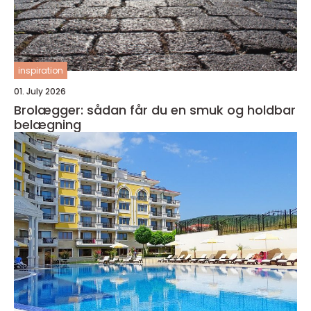
inspiration
01. July 2026
Brolægger: sådan får du en smuk og holdbar
belægning