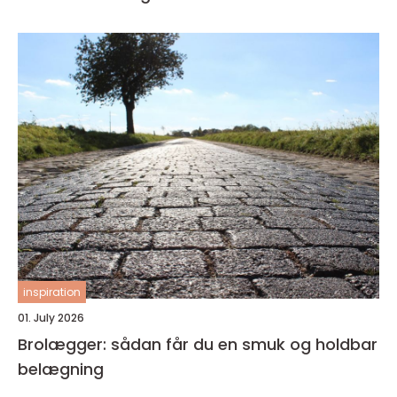
inspiration
01. July 2026
Brolægger: sådan får du en smuk og holdbar
belægning