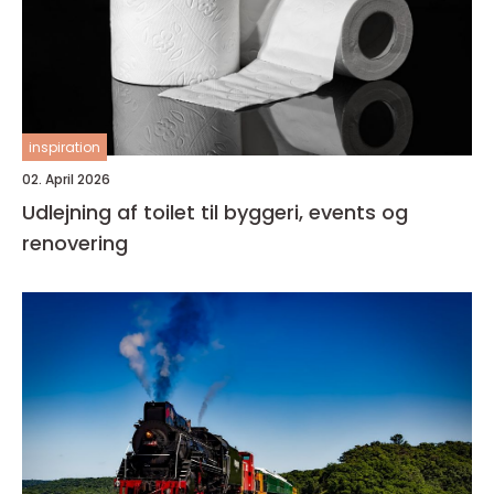
inspiration
02. April 2026
Udlejning af toilet til byggeri, events og
renovering