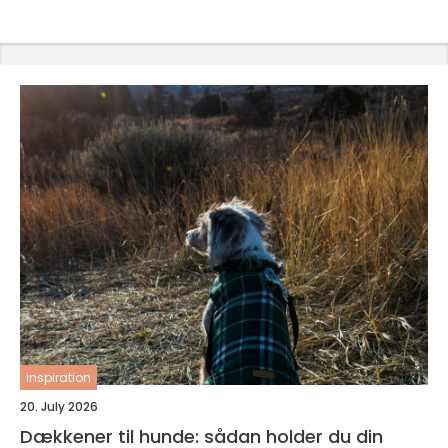
inspiration
20. July 2026
Dækkener til hunde: sådan holder du din