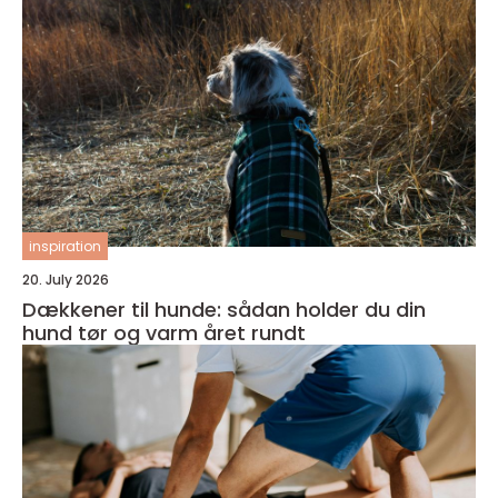
inspiration
20. July 2026
Dækkener til hunde: sådan holder du din
hund tør og varm året rundt