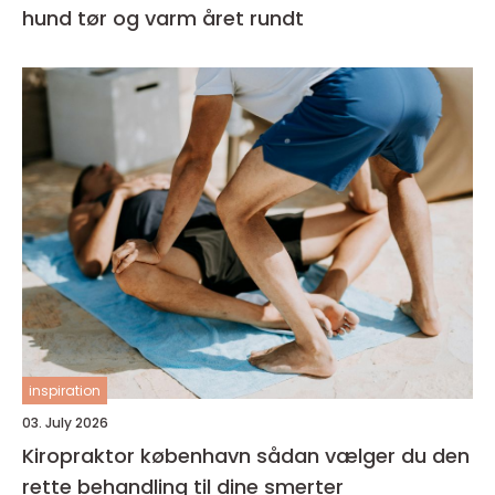
hund tør og varm året rundt
inspiration
03. July 2026
Kiropraktor københavn sådan vælger du den
rette behandling til dine smerter