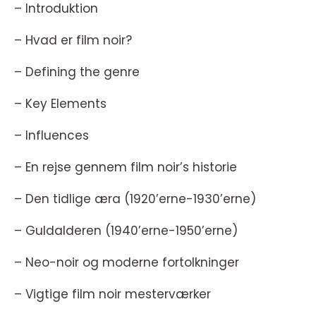
– Introduktion
– Hvad er film noir?
– Defining the genre
– Key Elements
– Influences
– En rejse gennem film noir’s historie
– Den tidlige æra (1920’erne-1930’erne)
– Guldalderen (1940’erne-1950’erne)
– Neo-noir og moderne fortolkninger
– Vigtige film noir mesterværker