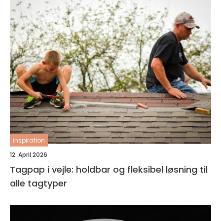
inspiration
12. April 2026
Tagpap i vejle: holdbar og fleksibel løsning til
alle tagtyper