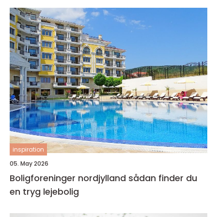
inspiration
05. May 2026
Boligforeninger nordjylland sådan finder du
en tryg lejebolig