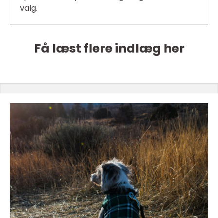
valg.
Få læst flere indlæg her