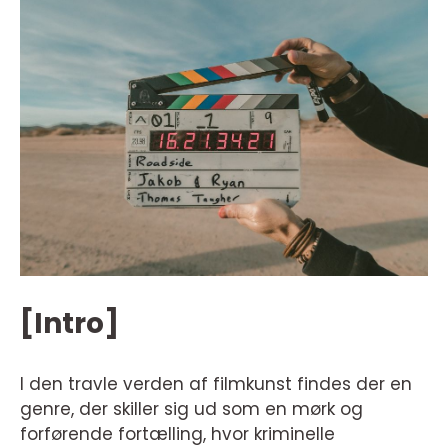
[Intro]
I den travle verden af filmkunst findes der en
genre, der skiller sig ud som en mørk og
forførende fortælling, hvor kriminelle