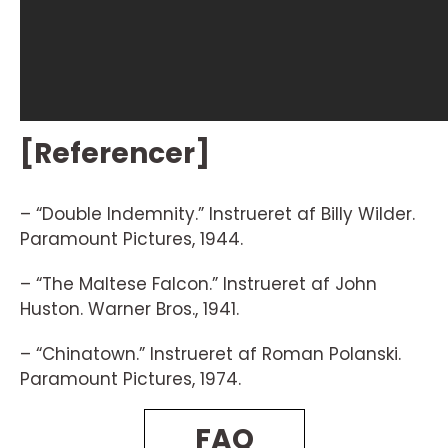
[Referencer]
– “Double Indemnity.” Instrueret af Billy Wilder.
Paramount Pictures, 1944.
– “The Maltese Falcon.” Instrueret af John
Huston. Warner Bros., 1941.
– “Chinatown.” Instrueret af Roman Polanski.
Paramount Pictures, 1974.
FAQ