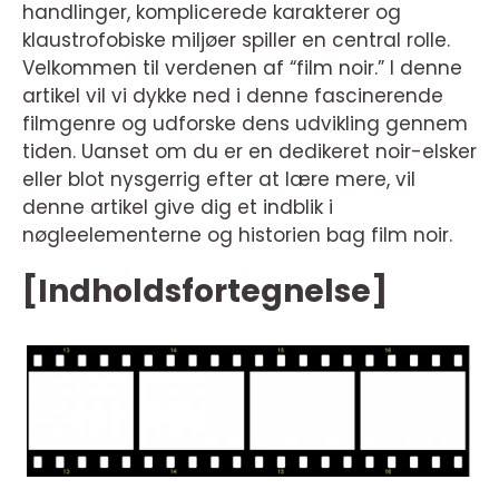
handlinger, komplicerede karakterer og
klaustrofobiske miljøer spiller en central rolle.
Velkommen til verdenen af “film noir.” I denne
artikel vil vi dykke ned i denne fascinerende
filmgenre og udforske dens udvikling gennem
tiden. Uanset om du er en dedikeret noir-elsker
eller blot nysgerrig efter at lære mere, vil
denne artikel give dig et indblik i
nøgleelementerne og historien bag film noir.
[Indholdsfortegnelse]