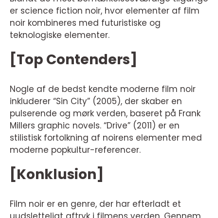
er science fiction noir, hvor elementer af film
noir kombineres med futuristiske og
teknologiske elementer.
[Top Contenders]
Nogle af de bedst kendte moderne film noir
inkluderer “Sin City” (2005), der skaber en
pulserende og mørk verden, baseret på Frank
Millers graphic novels. “Drive” (2011) er en
stilistisk fortolkning af noirens elementer med
moderne popkultur-referencer.
[Konklusion]
Film noir er en genre, der har efterladt et
uudsletteligt aftryk i filmens verden. Gennem