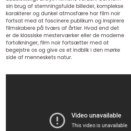
sin brug af stemningsfulde billeder, komplekse
karakterer og dunkel atmosfære har film noir
fortsat med at fascinere publikum og inspirere
filmskabere på tværs af årtier. Hvad end det
er de klassiske mesterværker eller de moderne
fortolkninger, film noir fortsætter med at
begejstre os og give os et indblik i den mørke
side af menneskets natur.