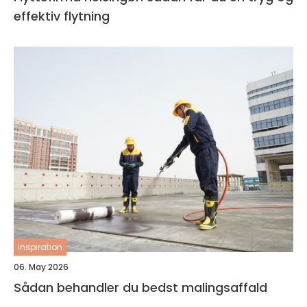
effektiv flytning
inspiration
06. May 2026
Sådan behandler du bedst malingsaffald