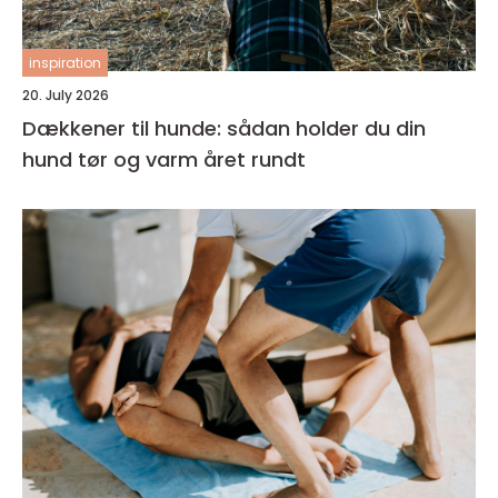
inspiration
20. July 2026
Dækkener til hunde: sådan holder du din
hund tør og varm året rundt