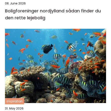
08. June 2026
Boligforeninger nordjylland sådan finder du
den rette lejebolig
inspiration
31. May 2026