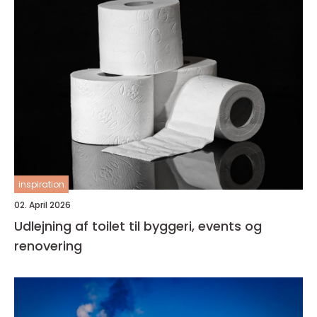
inspiration
02. April 2026
Udlejning af toilet til byggeri, events og
renovering