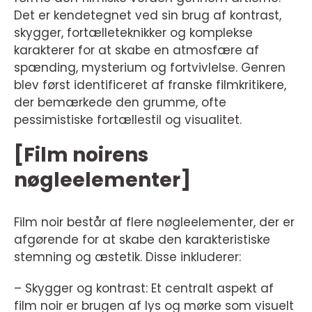
Det er kendetegnet ved sin brug af kontrast,
skygger, fortælleteknikker og komplekse
karakterer for at skabe en atmosfære af
spænding, mysterium og fortvivlelse. Genren
blev først identificeret af franske filmkritikere,
der bemærkede den grumme, ofte
pessimistiske fortællestil og visualitet.
[Film noirens
nøgleelementer]
Film noir består af flere nøgleelementer, der er
afgørende for at skabe den karakteristiske
stemning og æstetik. Disse inkluderer:
– Skygger og kontrast: Et centralt aspekt af
film noir er brugen af lys og mørke som visuelt