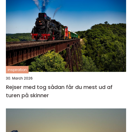
inspiration
30. March 2026
Rejser med tog sådan får du mest ud af
turen på skinner