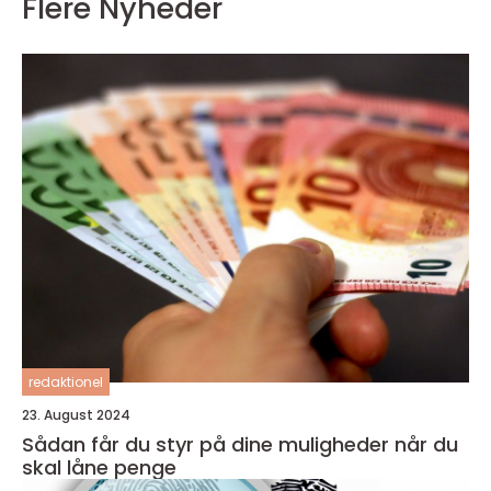
Flere Nyheder
redaktionel
23. August 2024
Sådan får du styr på dine muligheder når du
skal låne penge