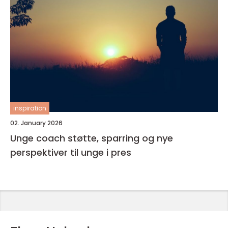
inspiration
02. January 2026
Unge coach støtte, sparring og nye
perspektiver til unge i pres