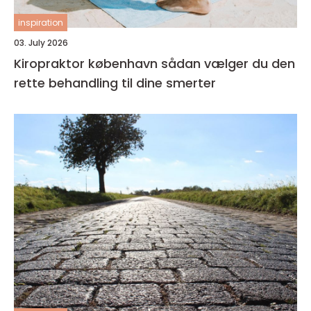
inspiration
03. July 2026
Kiropraktor københavn sådan vælger du den
rette behandling til dine smerter