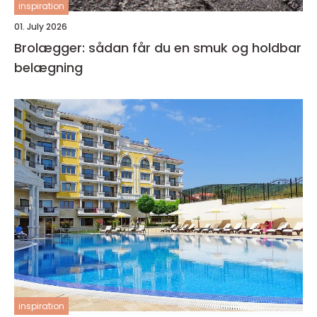
inspiration
01. July 2026
Brolægger: sådan får du en smuk og holdbar
belægning
inspiration