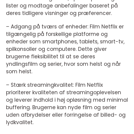
lister og modtage anbefalinger baseret på
deres tidligere visninger og præferencer.
– Adgang på tværs af enheder: Film Netflix er
tilgængelig på forskellige platforme og
enheder som smartphones, tablets, smart-tv,
spilkonsoller og computere. Dette giver
brugerne fleksibilitet til at se deres
yndlingsfilm og serier, hvor som helst og når
som helst.
– Stærk streamingkvalitet: Film Netflix
prioriterer kvaliteten af streamingoplevelsen
og leverer indhold i høj opløsning med minimal
buffering. Brugerne kan nyde film og serier
uden afbrydelser eller forringelse af billed- og
lydkvalitet.