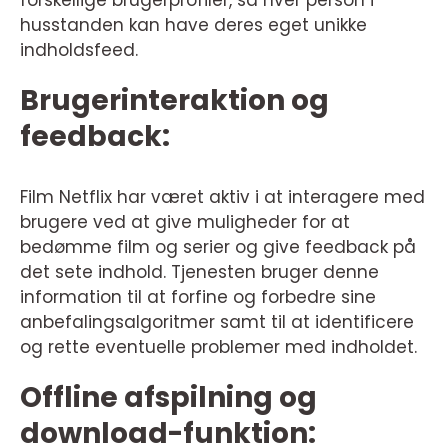
husstanden kan have deres eget unikke
indholdsfeed.
Brugerinteraktion og
feedback:
Film Netflix har været aktiv i at interagere med
brugere ved at give muligheder for at
bedømme film og serier og give feedback på
det sete indhold. Tjenesten bruger denne
information til at forfine og forbedre sine
anbefalingsalgoritmer samt til at identificere
og rette eventuelle problemer med indholdet.
Offline afspilning og
download-funktion: