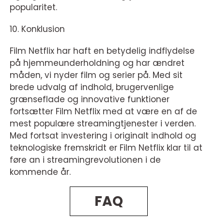
popularitet.
10. Konklusion
Film Netflix har haft en betydelig indflydelse
på hjemmeunderholdning og har ændret
måden, vi nyder film og serier på. Med sit
brede udvalg af indhold, brugervenlige
grænseflade og innovative funktioner
fortsætter Film Netflix med at være en af de
mest populære streamingtjenester i verden.
Med fortsat investering i originalt indhold og
teknologiske fremskridt er Film Netflix klar til at
føre an i streamingrevolutionen i de
kommende år.
FAQ