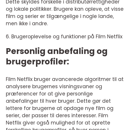
Dette skyldes forskelle i distributørrettigheder
og lokale politikker. Brugere kan opleve, at visse
film og serier er tilgængelige i nogle lande,
men ikke i andre.
6. Brugeroplevelse og funktioner på Film Netflix
Personlig anbefaling og
brugerprofiler:
Film Netflix bruger avancerede algoritmer til at
analysere brugernes visningsvaner og
præferencer for at give personlige
anbefalinger til hver bruger. Dette gør det
lettere for brugerne at opdage nye film og
serier, der passer til deres interesser. Film
Netflix giver også mulighed for at oprette
forskellige brugerprofiler, så hver person i