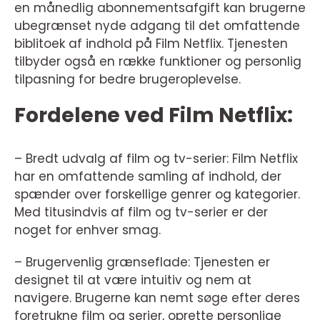
en månedlig abonnementsafgift kan brugerne
ubegrænset nyde adgang til det omfattende
biblitoek af indhold på Film Netflix. Tjenesten
tilbyder også en række funktioner og personlig
tilpasning for bedre brugeroplevelse.
Fordelene ved Film Netflix:
– Bredt udvalg af film og tv-serier: Film Netflix
har en omfattende samling af indhold, der
spænder over forskellige genrer og kategorier.
Med titusindvis af film og tv-serier er der
noget for enhver smag.
– Brugervenlig grænseflade: Tjenesten er
designet til at være intuitiv og nem at
navigere. Brugerne kan nemt søge efter deres
foretrukne film og serier, oprette personlige