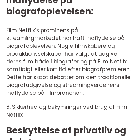
Indflydelse på
biografoplevelsen:
Film Netflix’s prominens på
streamingmarkedet har haft indflydelse på
biografoplevelsen. Nogle filmskabere og
produktionsselskaber har valgt at udgive
deres film både i biografer og på Film Netflix
samtidigt eller kort tid efter biografpremieren.
Dette har skabt debatter om den traditionelle
biografudgivelse og streamingverdenens
indflydelse på filmbranchen.
8. Sikkerhed og bekymringer ved brug af Film
Netflix
Beskyttelse af privatliv og