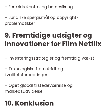
– Forældrekontrol og børnesikring
– Juridiske spørgsmål og copyright-
problematikker
9. Fremtidige udsigter og
innovationer for Film Netflix
– Investeringsstrategier og fremtidig vækst
– Teknologiske fremskridt og
kvalitetsforbedringer
– Øget global tilstedeværelse og
markedsudvidelse
10. Konklusion