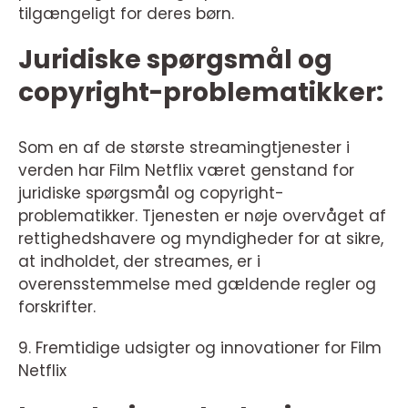
tilgængeligt for deres børn.
Juridiske spørgsmål og
copyright-problematikker:
Som en af de største streamingtjenester i
verden har Film Netflix været genstand for
juridiske spørgsmål og copyright-
problematikker. Tjenesten er nøje overvåget af
rettighedshavere og myndigheder for at sikre,
at indholdet, der streames, er i
overensstemmelse med gældende regler og
forskrifter.
9. Fremtidige udsigter og innovationer for Film
Netflix