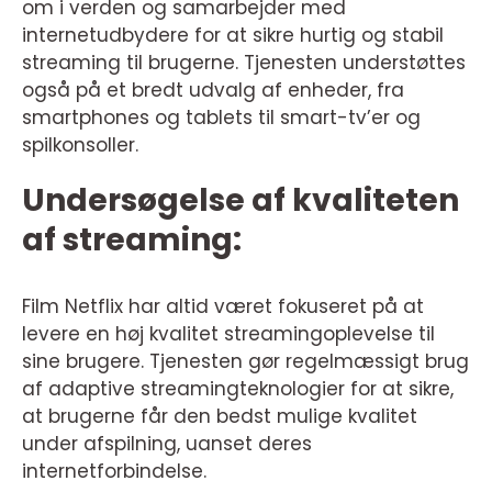
om i verden og samarbejder med
internetudbydere for at sikre hurtig og stabil
streaming til brugerne. Tjenesten understøttes
også på et bredt udvalg af enheder, fra
smartphones og tablets til smart-tv’er og
spilkonsoller.
Undersøgelse af kvaliteten
af streaming:
Film Netflix har altid været fokuseret på at
levere en høj kvalitet streamingoplevelse til
sine brugere. Tjenesten gør regelmæssigt brug
af adaptive streamingteknologier for at sikre,
at brugerne får den bedst mulige kvalitet
under afspilning, uanset deres
internetforbindelse.