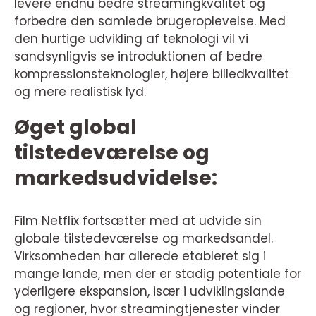
levere endnu bedre streamingkvalitet og
forbedre den samlede brugeroplevelse. Med
den hurtige udvikling af teknologi vil vi
sandsynligvis se introduktionen af bedre
kompressionsteknologier, højere billedkvalitet
og mere realistisk lyd.
Øget global
tilstedeværelse og
markedsudvidelse:
Film Netflix fortsætter med at udvide sin
globale tilstedeværelse og markedsandel.
Virksomheden har allerede etableret sig i
mange lande, men der er stadig potentiale for
yderligere ekspansion, især i udviklingslande
og regioner, hvor streamingtjenester vinder