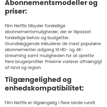
Abonnementsmodeller og
priser:
Film Netflix tilbyder forskellige
abonnementsmuligheder, der er tilpasset
forskellige behov og budgetter.
Grundlæggende inkluderer de mest populære
abonnementer adgang til HD- og 4K-
streaming samt muligheden for at oprette
flere brugerprofiler. Priserne varierer afhængigt
af land og region.
Tilgængelighed og
enhedskompatibilitet:
Film Netflix er tilgængelig i flere lande rundt