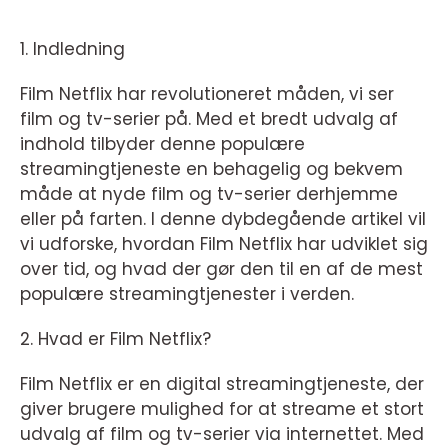
1. Indledning
Film Netflix har revolutioneret måden, vi ser
film og tv-serier på. Med et bredt udvalg af
indhold tilbyder denne populære
streamingtjeneste en behagelig og bekvem
måde at nyde film og tv-serier derhjemme
eller på farten. I denne dybdegående artikel vil
vi udforske, hvordan Film Netflix har udviklet sig
over tid, og hvad der gør den til en af de mest
populære streamingtjenester i verden.
2. Hvad er Film Netflix?
Film Netflix er en digital streamingtjeneste, der
giver brugere mulighed for at streame et stort
udvalg af film og tv-serier via internettet. Med