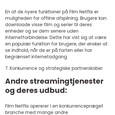
En af de nyere funktioner på Film Netflix er
muligheden for offline afspilning. Brugere kan
downloade visse film og serier til deres
enheder og se dem senere uden
internetforbindelse. Dette har vist sig at være
en populær funktion for brugere, der ønsker at
se indhold, når de er på farten eller har
begrænset internetadgang.
7. Konkurrence og strategiske partnerskaber
Andre streamingtjenester
og deres udbud:
Film Netflix opererer i en konkurrencepræget
branche med mange andre