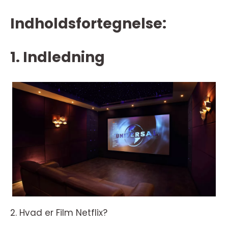
Indholdsfortegnelse:
1. Indledning
2. Hvad er Film Netflix?