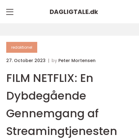
DAGLIGTALE.
dk
redaktionel
27. October 2023
by
Peter Mortensen
FILM NETFLIX: En
Dybdegående
Gennemgang af
Streamingtjenesten