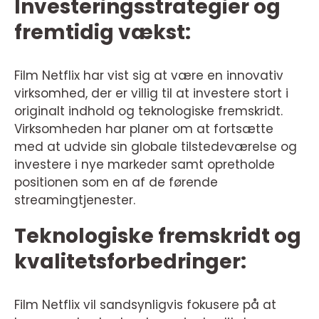
Investeringsstrategier og
fremtidig vækst:
Film Netflix har vist sig at være en innovativ
virksomhed, der er villig til at investere stort i
originalt indhold og teknologiske fremskridt.
Virksomheden har planer om at fortsætte
med at udvide sin globale tilstedeværelse og
investere i nye markeder samt opretholde
positionen som en af de førende
streamingtjenester.
Teknologiske fremskridt og
kvalitetsforbedringer:
Film Netflix vil sandsynligvis fokusere på at