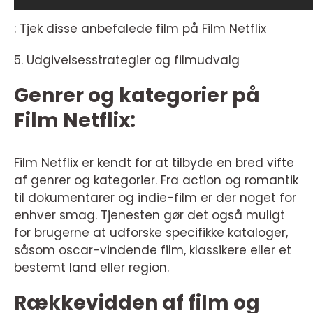
: Tjek disse anbefalede film på Film Netflix
5. Udgivelsesstrategier og filmudvalg
Genrer og kategorier på
Film Netflix:
Film Netflix er kendt for at tilbyde en bred vifte
af genrer og kategorier. Fra action og romantik
til dokumentarer og indie-film er der noget for
enhver smag. Tjenesten gør det også muligt
for brugerne at udforske specifikke kataloger,
såsom oscar-vindende film, klassikere eller et
bestemt land eller region.
Rækkevidden af film og