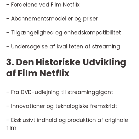
– Fordelene ved Film Netflix
– Abonnementsmodeller og priser
– Tilgængelighed og enhedskompatibilitet
– Undersøgelse af kvaliteten af streaming
3. Den Historiske Udvikling
af Film Netflix
– Fra DVD-udlejning til streaminggigant
– Innovationer og teknologiske fremskridt
– Eksklusivt indhold og produktion af originale
film