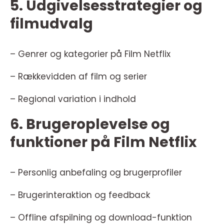
5. Udgivelsesstrategier og
filmudvalg
– Genrer og kategorier på Film Netflix
– Rækkevidden af film og serier
– Regional variation i indhold
6. Brugeroplevelse og
funktioner på Film Netflix
– Personlig anbefaling og brugerprofiler
– Brugerinteraktion og feedback
– Offline afspilning og download-funktion