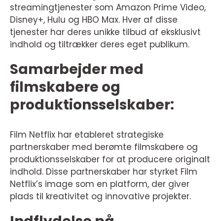
streamingtjenester som Amazon Prime Video,
Disney+, Hulu og HBO Max. Hver af disse
tjenester har deres unikke tilbud af eksklusivt
indhold og tiltrækker deres eget publikum.
Samarbejder med
filmskabere og
produktionsselskaber:
Film Netflix har etableret strategiske
partnerskaber med berømte filmskabere og
produktionsselskaber for at producere originalt
indhold. Disse partnerskaber har styrket Film
Netflix’s image som en platform, der giver
plads til kreativitet og innovative projekter.