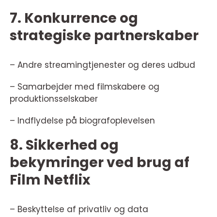
7. Konkurrence og
strategiske partnerskaber
– Andre streamingtjenester og deres udbud
– Samarbejder med filmskabere og
produktionsselskaber
– Indflydelse på biografoplevelsen
8. Sikkerhed og
bekymringer ved brug af
Film Netflix
– Beskyttelse af privatliv og data