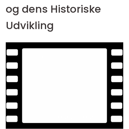
og dens Historiske
Udvikling