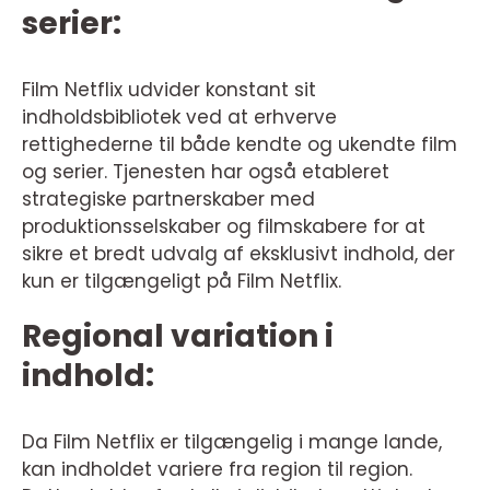
serier:
Film Netflix udvider konstant sit
indholdsbibliotek ved at erhverve
rettighederne til både kendte og ukendte film
og serier. Tjenesten har også etableret
strategiske partnerskaber med
produktionsselskaber og filmskabere for at
sikre et bredt udvalg af eksklusivt indhold, der
kun er tilgængeligt på Film Netflix.
Regional variation i
indhold:
Da Film Netflix er tilgængelig i mange lande,
kan indholdet variere fra region til region.