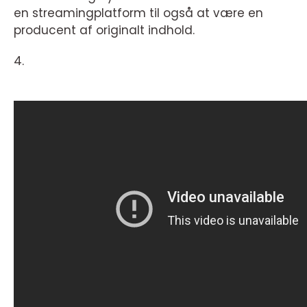
en streamingplatform til også at være en
producent af originalt indhold.
4.