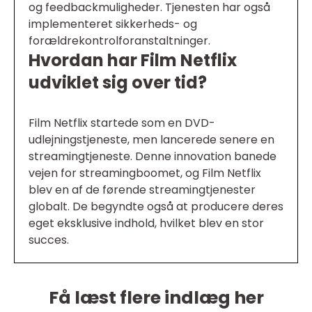
og feedbackmuligheder. Tjenesten har også
implementeret sikkerheds- og
forældrekontrolforanstaltninger.
Hvordan har Film Netflix
udviklet sig over tid?
Film Netflix startede som en DVD-
udlejningstjeneste, men lancerede senere en
streamingtjeneste. Denne innovation banede
vejen for streamingboomet, og Film Netflix
blev en af de førende streamingtjenester
globalt. De begyndte også at producere deres
eget eksklusive indhold, hvilket blev en stor
succes.
Få læst flere indlæg her