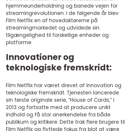
hjemmeunderholdning og banede vejen for
streamingrevolutionen. I de følgende år blev
Film Netflix en af hovedaktørerne på
streamingmarkedet og udvidede sin
tilgængelighed til forskellige enheder og
platforme.
Innovationer og
teknologiske fremskridt:
Film Netflix har været drevet af innovation og
teknologiske fremskridt. Tjenesten lancerede
sin første originale serie, “House of Cards,” i
2013 og fortsatte med at producere unikt
indhold og få stor anerkendelse fra både
publikum og kritikere. Dette trak flere brugere til
Film Netflix og flyttede fokus fra blot at være