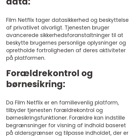
data:
Film Netflix tager datasikkerhed og beskyttelse
af privatlivet alvorligt. Tjenesten bruger
avancerede sikkerhedsforanstaltninger til at
beskytte brugernes personlige oplysninger og
opretholde fortroligheden af deres aktiviteter
på platformen.
Forældrekontrol og
børnesikring:
Da Film Netflix er en familievenlig platform,
tilbyder tjenesten forældrekontrol og
børnesikringsfunktioner. Forældre kan indstille
begrænsninger for visning af indhold baseret
på aldersgrænser og tilpasse indholdet, der er