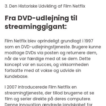
3. Den Historiske Udvikling af Film Netflix
Fra DVD-udlejning til
streaminggigant:
Film Netflix blev oprindeligt grundlagt i 1997
som en DVD-udlejningstjeneste. Brugere kunne
modtage DVDs via posten og returnere dem,
når de var færdige med at se dem. Dette
koncept var en succes, og virksomheden
fortsatte med at vokse og udvide sin
kundebase.
I 2007 introducerede Film Netflix en
streamingtjeneste, der tillod brugerne at se
film og serier direkte på deres computere.
Denne innovation ændrede landskabet for