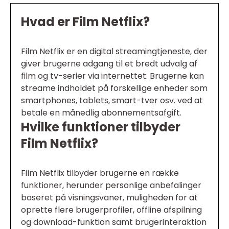
Hvad er Film Netflix?
Film Netflix er en digital streamingtjeneste, der
giver brugerne adgang til et bredt udvalg af
film og tv-serier via internettet. Brugerne kan
streame indholdet på forskellige enheder som
smartphones, tablets, smart-tver osv. ved at
betale en månedlig abonnementsafgift.
Hvilke funktioner tilbyder
Film Netflix?
Film Netflix tilbyder brugerne en række
funktioner, herunder personlige anbefalinger
baseret på visningsvaner, muligheden for at
oprette flere brugerprofiler, offline afspilning
og download-funktion samt brugerinteraktion