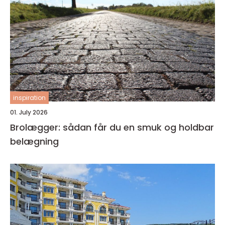
inspiration
01. July 2026
Brolægger: sådan får du en smuk og holdbar
belægning