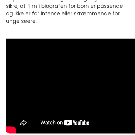
sikre, at film i biografen for børn er passende
og ikke er for intense eller skræmmende for
unge seere.