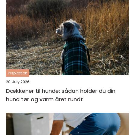
inspiration
20. July 2026
Dækkener til hunde: sådan holder du din
hund tør og varm året rundt