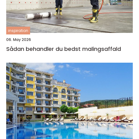
inspiration
06. May 2026
Sådan behandler du bedst malingsaffald