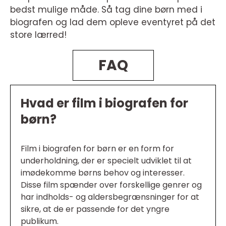
bedst mulige måde. Så tag dine børn med i
biografen og lad dem opleve eventyret på det
store lærred!
FAQ
Hvad er film i biografen for
børn?
Film i biografen for børn er en form for
underholdning, der er specielt udviklet til at
imødekomme børns behov og interesser.
Disse film spænder over forskellige genrer og
har indholds- og aldersbegrænsninger for at
sikre, at de er passende for det yngre
publikum.