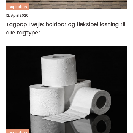
inspiration
12. April 2026
Tagpap i vejle: holdbar og fleksibel løsning til
alle tagtyper
inspiration