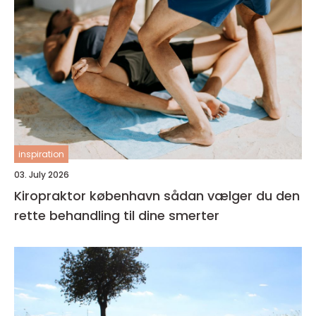
inspiration
03. July 2026
Kiropraktor københavn sådan vælger du den
rette behandling til dine smerter