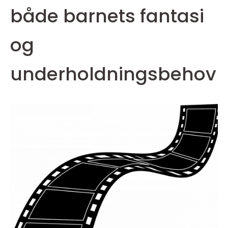
både barnets fantasi
og
underholdningsbehov