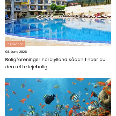
inspiration
08. June 2026
Boligforeninger nordjylland sådan finder du
den rette lejebolig