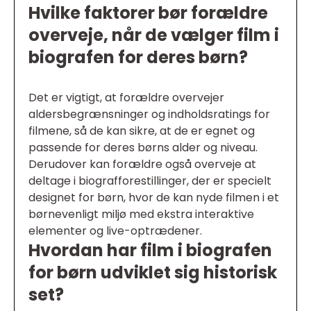
Hvilke faktorer bør forældre
overveje, når de vælger film i
biografen for deres børn?
Det er vigtigt, at forældre overvejer
aldersbegrænsninger og indholdsratings for
filmene, så de kan sikre, at de er egnet og
passende for deres børns alder og niveau.
Derudover kan forældre også overveje at
deltage i biografforestillinger, der er specielt
designet for børn, hvor de kan nyde filmen i et
børnevenligt miljø med ekstra interaktive
elementer og live-optrædener.
Hvordan har film i biografen
for børn udviklet sig historisk
set?