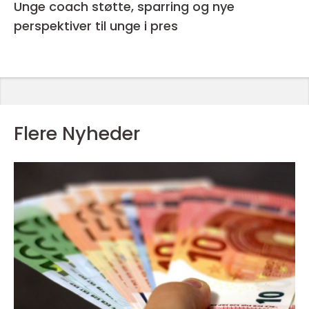
Unge coach støtte, sparring og nye
perspektiver til unge i pres
Flere Nyheder