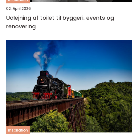
02. April 2026
Udlejning af toilet til byggeri, events og
renovering
inspiration