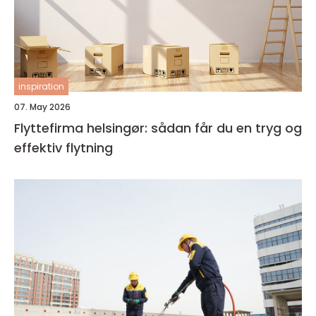
inspiration
07. May 2026
Flyttefirma helsingør: sådan får du en tryg og
effektiv flytning