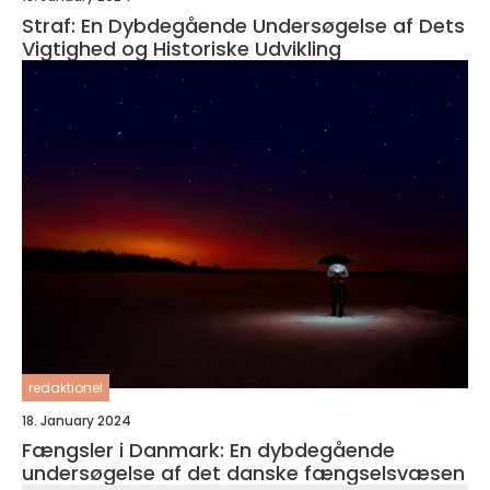
Straf: En Dybdegående Undersøgelse af Dets
Vigtighed og Historiske Udvikling
redaktionel
18. January 2024
Fængsler i Danmark: En dybdegående
undersøgelse af det danske fængselsvæsen