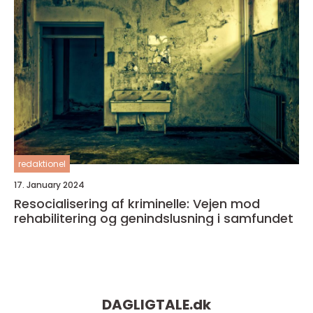
redaktionel
17. January 2024
Resocialisering af kriminelle: Vejen mod
rehabilitering og genindslusning i samfundet
DAGLIGTALE.
dk