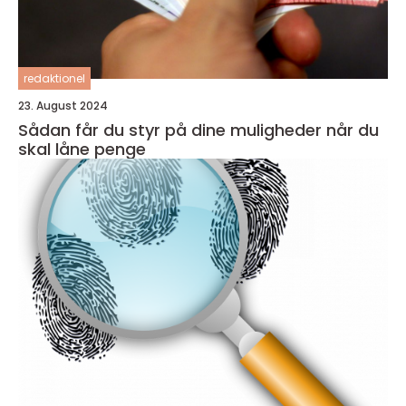
redaktionel
23. August 2024
Sådan får du styr på dine muligheder når du
skal låne penge