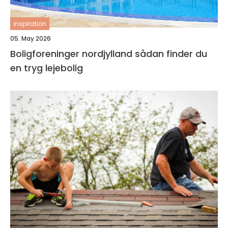
inspiration
05. May 2026
Boligforeninger nordjylland sådan finder du
en tryg lejebolig