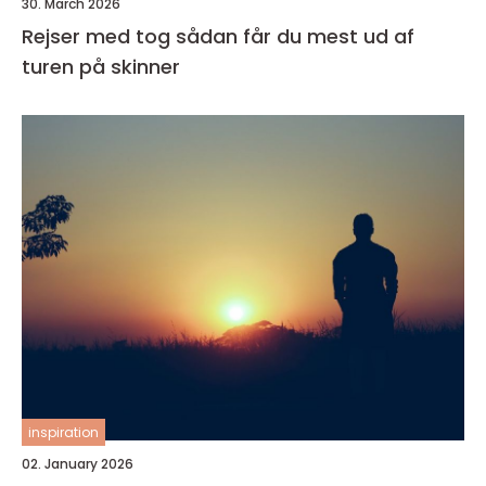
30. March 2026
Rejser med tog sådan får du mest ud af
turen på skinner
inspiration
02. January 2026