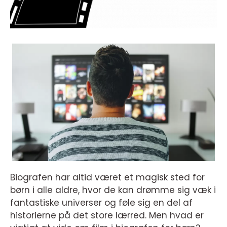
Biografen har altid været et magisk sted for
børn i alle aldre, hvor de kan drømme sig væk i
fantastiske universer og føle sig en del af
historierne på det store lærred. Men hvad er