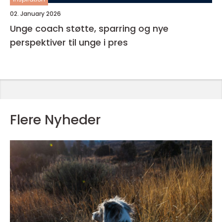
02. January 2026
Unge coach støtte, sparring og nye
perspektiver til unge i pres
Flere Nyheder