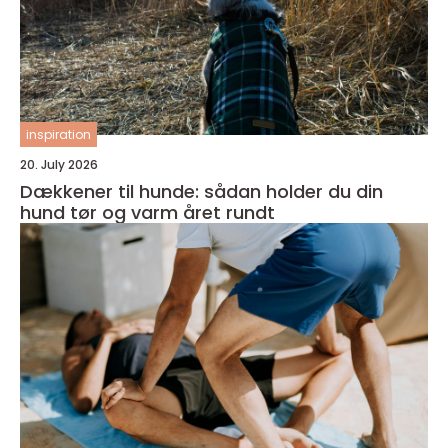
inspiration
20. July 2026
Dækkener til hunde: sådan holder du din
hund tør og varm året rundt