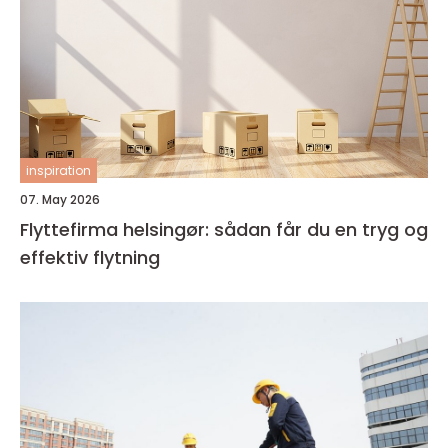
inspiration
07. May 2026
Flyttefirma helsingør: sådan får du en tryg og
effektiv flytning