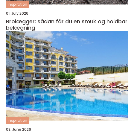
inspiration
01. July 2026
Brolægger: sådan får du en smuk og holdbar
belægning
inspiration
08. June 2026