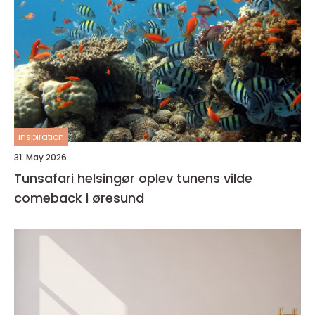
inspiration
31. May 2026
Tunsafari helsingør oplev tunens vilde
comeback i øresund