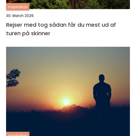
inspiration
30. March 2026
Rejser med tog sådan får du mest ud af
turen på skinner
inspiration