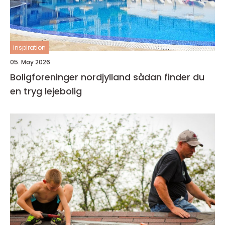
inspiration
05. May 2026
Boligforeninger nordjylland sådan finder du
en tryg lejebolig