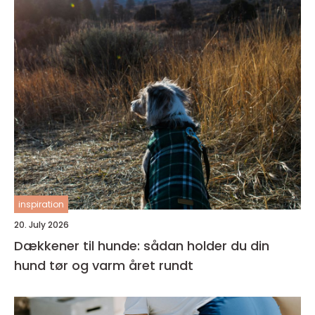
inspiration
20. July 2026
Dækkener til hunde: sådan holder du din
hund tør og varm året rundt