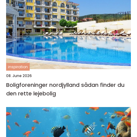
inspiration
08. June 2026
Boligforeninger nordjylland sådan finder du
den rette lejebolig