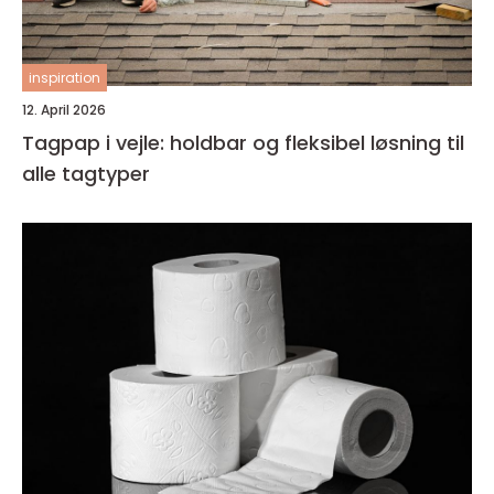
inspiration
12. April 2026
Tagpap i vejle: holdbar og fleksibel løsning til
alle tagtyper