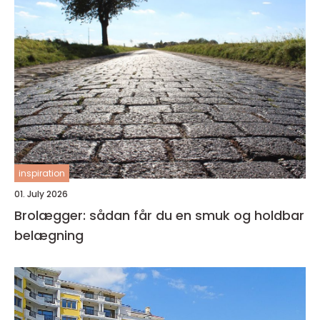
inspiration
01. July 2026
Brolægger: sådan får du en smuk og holdbar
belægning