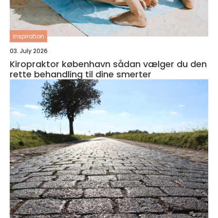
inspiration
03. July 2026
Kiropraktor københavn sådan vælger du den
rette behandling til dine smerter