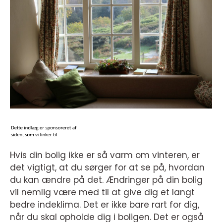
Hvis din bolig ikke er så varm om vinteren, er
det vigtigt, at du sørger for at se på, hvordan
du kan ændre på det. Ændringer på din bolig
vil nemlig være med til at give dig et langt
bedre indeklima. Det er ikke bare rart for dig,
når du skal opholde dig i boligen. Det er også