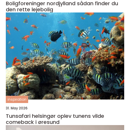
Boligforeninger nordjylland sådan finder du
den rette lejebolig
inspiration
31. May 2026
Tunsafari helsingør oplev tunens vilde
comeback i øresund