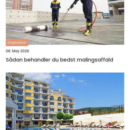
inspiration
06. May 2026
Sådan behandler du bedst malingsaffald