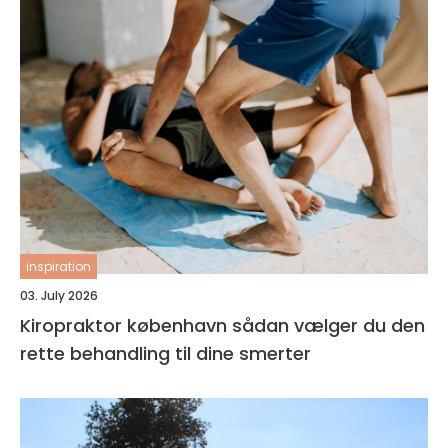
inspiration
03. July 2026
Kiropraktor københavn sådan vælger du den
rette behandling til dine smerter