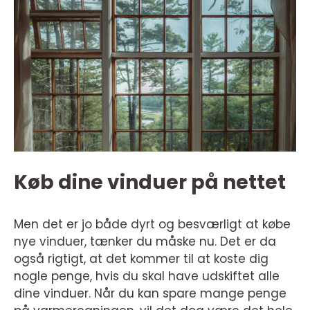
Køb dine vinduer på nettet
Men det er jo både dyrt og besværligt at købe
nye vinduer, tænker du måske nu. Det er da
også rigtigt, at det kommer til at koste dig
nogle penge, hvis du skal have udskiftet alle
dine vinduer. Når du kan spare mange penge