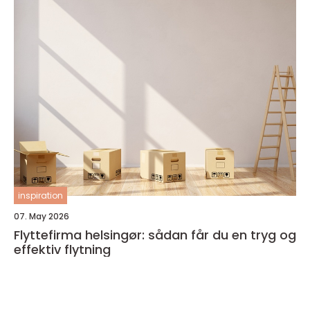
inspiration
07. May 2026
Flyttefirma helsingør: sådan får du en tryg og
effektiv flytning