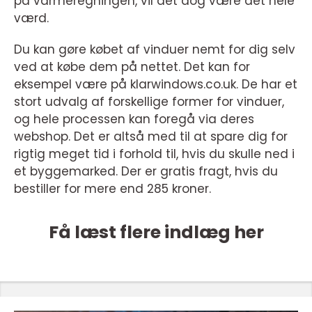
på varmeregningen, vil det dog være det hele
værd.
Du kan gøre købet af vinduer nemt for dig selv
ved at købe dem på nettet. Det kan for
eksempel være på klarwindows.co.uk. De har et
stort udvalg af forskellige former for vinduer,
og hele processen kan foregå via deres
webshop. Det er altså med til at spare dig for
rigtig meget tid i forhold til, hvis du skulle ned i
et byggemarked. Der er gratis fragt, hvis du
bestiller for mere end 285 kroner.
Få læst flere indlæg her