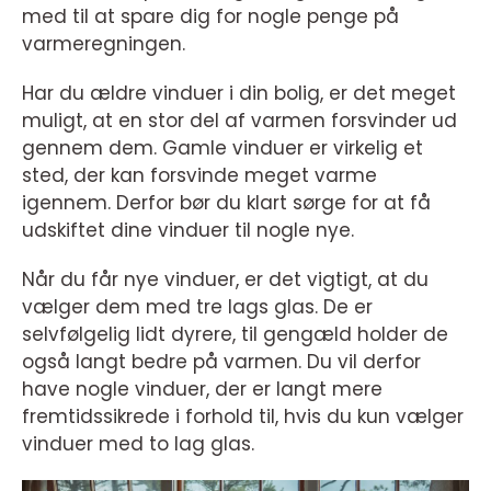
med til at spare dig for nogle penge på
varmeregningen.
Har du ældre vinduer i din bolig, er det meget
muligt, at en stor del af varmen forsvinder ud
gennem dem. Gamle vinduer er virkelig et
sted, der kan forsvinde meget varme
igennem. Derfor bør du klart sørge for at få
udskiftet dine vinduer til nogle nye.
Når du får nye vinduer, er det vigtigt, at du
vælger dem med tre lags glas. De er
selvfølgelig lidt dyrere, til gengæld holder de
også langt bedre på varmen. Du vil derfor
have nogle vinduer, der er langt mere
fremtidssikrede i forhold til, hvis du kun vælger
vinduer med to lag glas.