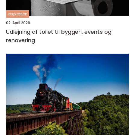
inspiration
02. April 2026
Udlejning af toilet til byggeri, events og
renovering