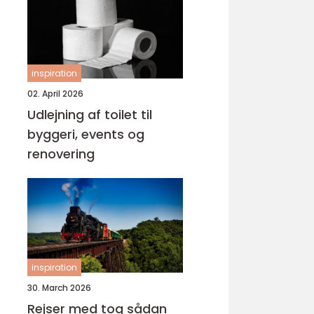
inspiration
02. April 2026
Udlejning af toilet til
byggeri, events og
renovering
inspiration
30. March 2026
Rejser med tog sådan