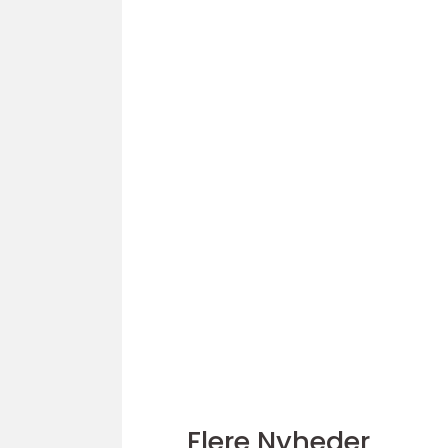
Flere Nyheder