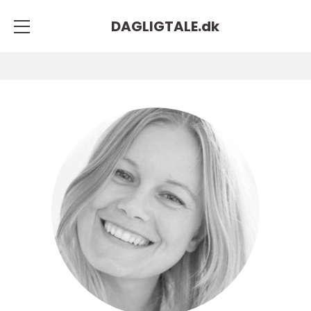
DAGLIGTALE.
dk