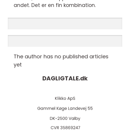
andet. Det er en fin kombination.
The author has no published articles
yet
DAGLIGTALE.
dk