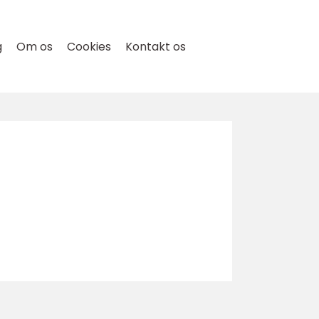
g
Om os
Cookies
Kontakt os