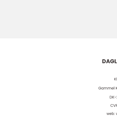
DAGL
web: