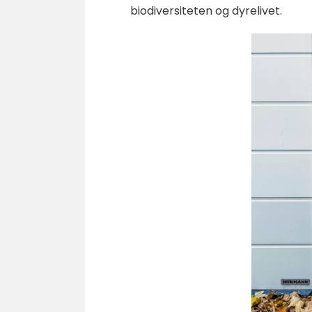
biodiversiteten og dyrelivet.