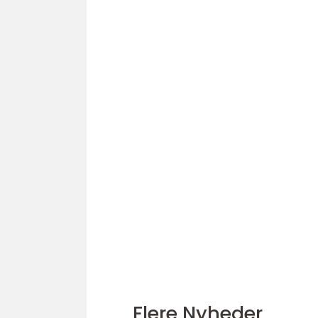
Flere Nyheder