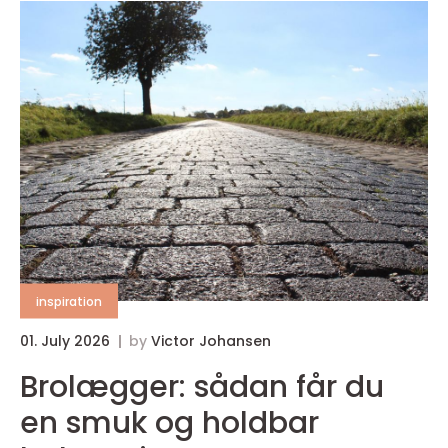
inspiration
01. July 2026
by
Victor Johansen
Brolægger: sådan får du
en smuk og holdbar