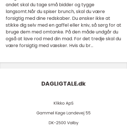
andet skal du tage små bidder og tygge
langsomt.Når du spiser brunch, skal du være
forsigtig med dine redskaber. Du ønsker ikke at
stikke dig selv med en gaffel eller kniv, så sørg for at
bruge dem med omtanke. På den måde undgår du
også at lave rod med din mad. For det tredje skal du
være forsigtig med væsker. Hvis du br...
DAGLIGTALE.
dk