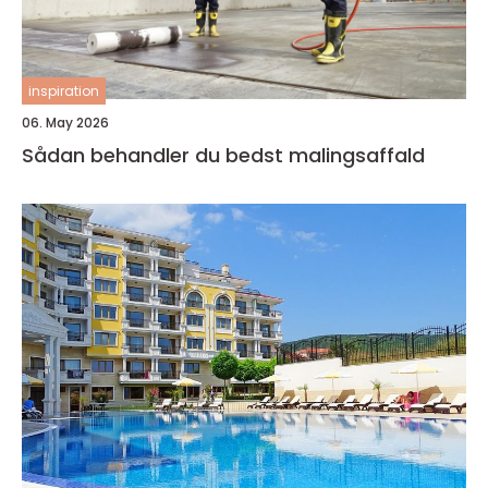
inspiration
06. May 2026
Sådan behandler du bedst malingsaffald