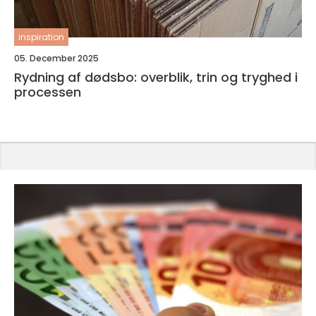
inspiration
05. December 2025
Rydning af dødsbo: overblik, trin og tryghed i
processen