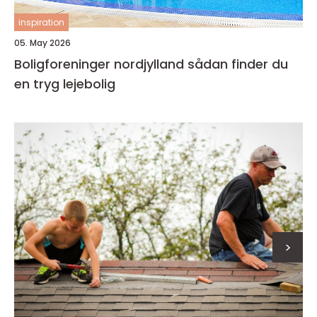
inspiration
05. May 2026
Boligforeninger nordjylland sådan finder du
en tryg lejebolig
>