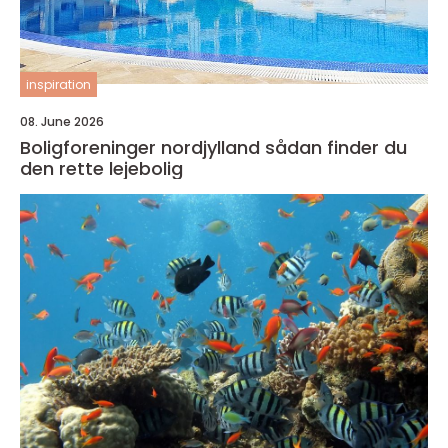
inspiration
08. June 2026
Boligforeninger nordjylland sådan finder du
den rette lejebolig