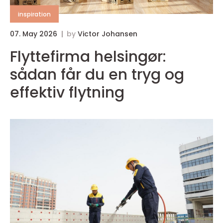
inspiration
07. May 2026
by
Victor Johansen
Flyttefirma helsingør:
sådan får du en tryg og
effektiv flytning