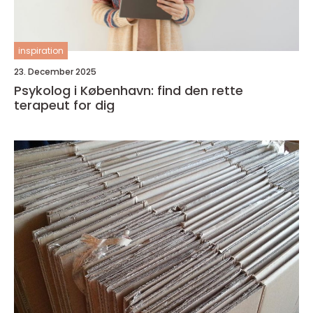
inspiration
23. December 2025
Psykolog i København: find den rette
terapeut for dig