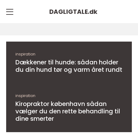
DAGLIGTALE.
dk
inspiration
Dækkener til hunde: sådan holder
du din hund tør og varm året rundt
inspiration
Kiropraktor københavn sådan
vælger du den rette behandling til
dine smerter