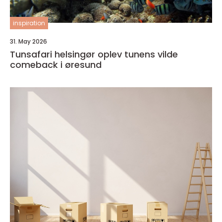
inspiration
31. May 2026
Tunsafari helsingør oplev tunens vilde
comeback i øresund