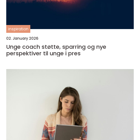
inspiration
02. January 2026
Unge coach støtte, sparring og nye
perspektiver til unge i pres